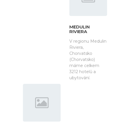
MEDULIN
RIVIERA
V regionu Medulin
Riviera,
Chorvatsko
(Chorvatsko)
máme celkem
3212 hotelů a
ubytování.