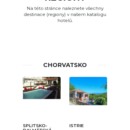
Na této stránce naleznete všechny
destinace (regiony) v našem katalogu
hotelů.
CHORVATSKO
SPLITSKO-
ISTRIE