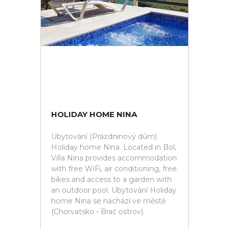
HOLIDAY HOME NINA
Ubytování (Prázdninový dům)
Holiday home Nina. Located in Bol,
Villa Nina provides accommodation
with free WiFi, air conditioning, free
bikes and access to a garden with
an outdoor pool. Ubytování Holiday
home Nina se nachází ve městě
(Chorvatsko - Brač ostrov).