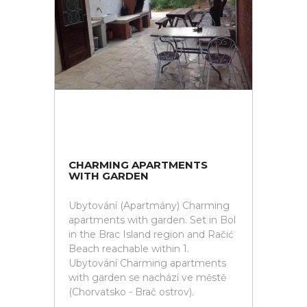
CHARMING APARTMENTS
WITH GARDEN
Ubytování (Apartmány) Charming
apartments with garden. Set in Bol
in the Brac Island region and Račić
Beach reachable within 1.
Ubytování Charming apartments
with garden se nachází ve městě
(Chorvatsko - Brač ostrov).