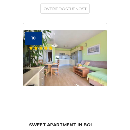
OVĚŘIT DOSTUPNOST
10
SWEET APARTMENT IN BOL