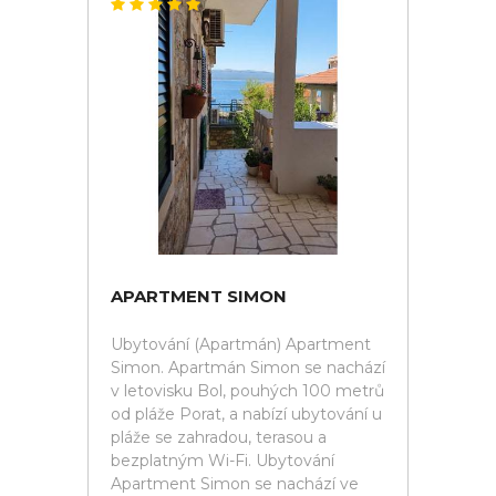
APARTMENT SIMON
Ubytování (Apartmán) Apartment
Simon. Apartmán Simon se nachází
v letovisku Bol, pouhých 100 metrů
od pláže Porat, a nabízí ubytování u
pláže se zahradou, terasou a
bezplatným Wi-Fi. Ubytování
Apartment Simon se nachází ve