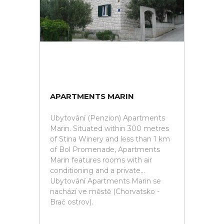
APARTMENTS MARIN
Ubytování (Penzion) Apartments
Marin. Situated within 300 metres
of Stina Winery and less than 1 km
of Bol Promenade, Apartments
Marin features rooms with air
conditioning and a private...
Ubytování Apartments Marin se
nachází ve městě (Chorvatsko -
Brač ostrov).