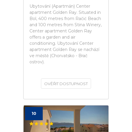
Ubytování (Apartmán) Center
apartment Golden Ray. Situated in
Bol, 400 metres from Račić Beach
and 100 metres from Stina Winery,
Center apartment Golden Ray
offers a garden and air
conditioning. Ubytování Center
apartment Golden Ray se nachází
ve městě (Chorvatsko - Brač
ostrov).
OVĚŘIT DOSTUPNOST
10