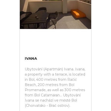
IVANA
Ubytování (Apartmán) Ivana. Ivana,
a property with a terrace, is located
in Bol, 400 metres from Račić
Beach, 200 metres from Bol
Promenade, as well as 300 metres
from Bol Catamaran... Ubytování
Ivana se nachází ve městě Bol
(Chorvatsko - Brač ostrov).