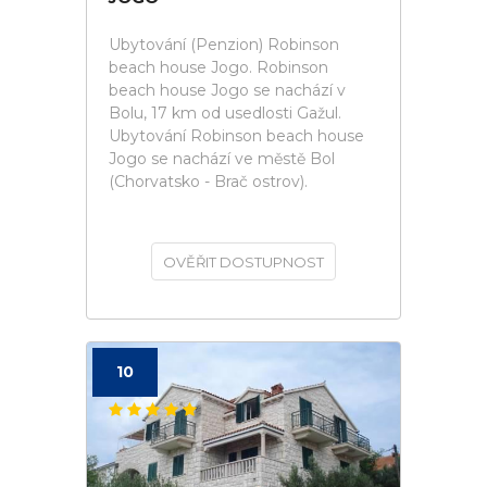
Ubytování (Penzion) Robinson
beach house Jogo. Robinson
beach house Jogo se nachází v
Bolu, 17 km od usedlosti Gažul.
Ubytování Robinson beach house
Jogo se nachází ve městě Bol
(Chorvatsko - Brač ostrov).
OVĚŘIT DOSTUPNOST
10