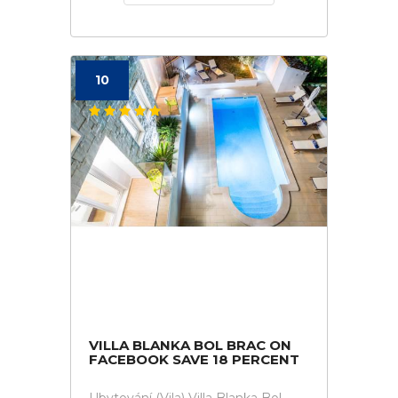
10
VILLA BLANKA BOL BRAC ON
FACEBOOK SAVE 18 PERCENT