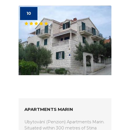
10
APARTMENTS MARIN
Ubytování (Penzion) Apartments Marin.
Situated within 300 metres of Stina