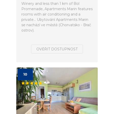
Winery and less than 1 km of Bol
Promenade, Apartments Marin features
rooms with air conditioning and a
private... Ubytování Apartments Marin
se nachází ve městě (Chorvatsko - Brač
ostrov).
OVĚŘIT DOSTUPNOST
10