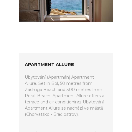
APARTMENT ALLURE
Ubytování (Apartmán) Apartment
Allure. Set in Bol, 50 metres from
Zadruga Beach and 300 metres from
Porat Beach, Apartment Allure offers a
terrace and air conditioning. Ubytování
Apartment Allure se nachází ve městě
(Chorvatsko - Brač ostrov).