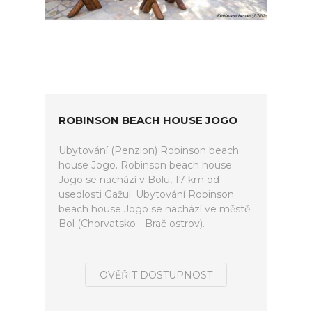
ROBINSON BEACH HOUSE JOGO
Ubytování (Penzion) Robinson beach
house Jogo. Robinson beach house
Jogo se nachází v Bolu, 17 km od
usedlosti Gažul. Ubytování Robinson
beach house Jogo se nachází ve městě
Bol (Chorvatsko - Brač ostrov).
OVĚŘIT DOSTUPNOST