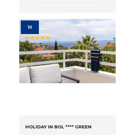
10
HOLIDAY IN BOL **** GREEN