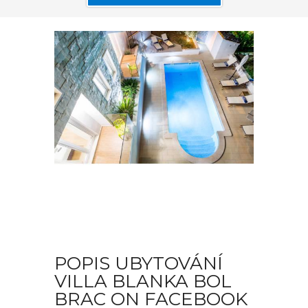
POPIS UBYTOVÁNÍ
VILLA BLANKA BOL
BRAC ON FACEBOOK