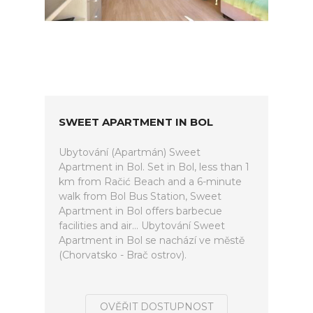
SWEET APARTMENT IN BOL
Ubytování (Apartmán) Sweet
Apartment in Bol. Set in Bol, less than 1
km from Račić Beach and a 6-minute
walk from Bol Bus Station, Sweet
Apartment in Bol offers barbecue
facilities and air... Ubytování Sweet
Apartment in Bol se nachází ve městě
(Chorvatsko - Brač ostrov).
OVĚŘIT DOSTUPNOST