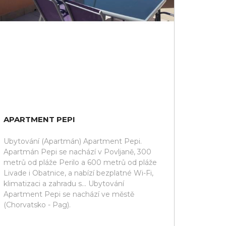
APARTMENT PEPI
Ubytování (Apartmán) Apartment Pepi.
Apartmán Pepi se nachází v Povljaně, 300
metrů od pláže Perilo a 600 metrů od pláže
Livade i Obatnice, a nabízí bezplatné Wi-Fi,
klimatizaci a zahradu s... Ubytování
Apartment Pepi se nachází ve městě
(Chorvatsko - Pag).