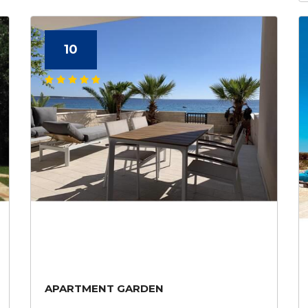
10
APARTMENT GARDEN