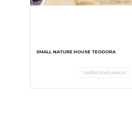
SMALL NATURE HOUSE TEODORA
OVĚŘIT DOSTUPNOST