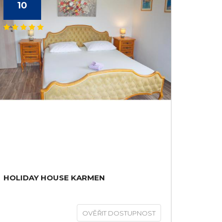
10
HOLIDAY HOUSE KARMEN
OVĚŘIT DOSTUPNOST