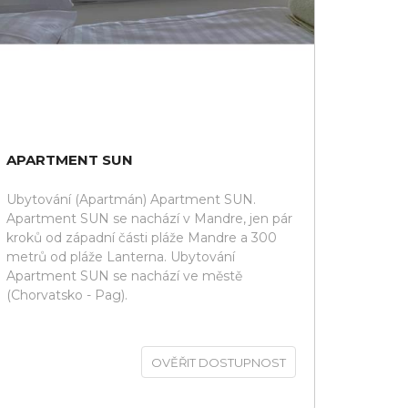
APARTMENT SUN
Ubytování (Apartmán) Apartment SUN.
Apartment SUN se nachází v Mandre, jen pár
kroků od západní části pláže Mandre a 300
metrů od pláže Lanterna. Ubytování
Apartment SUN se nachází ve městě
(Chorvatsko - Pag).
OVĚŘIT DOSTUPNOST