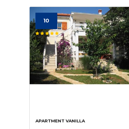
10
APARTMENT VANILLA