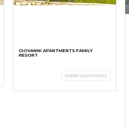
GIOVANNI APARTMENTS FAMILY
RESORT
OVĚŘIT DOSTUPNOST