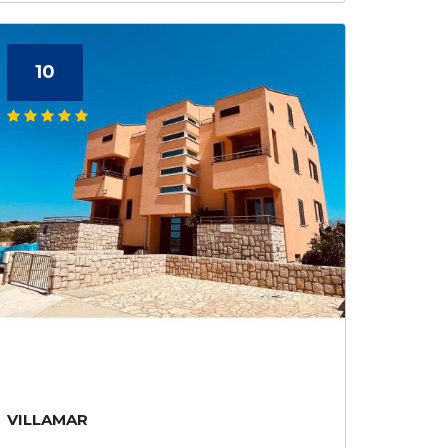
10
VILLAMAR