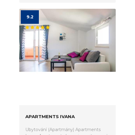
9.2
APARTMENTS IVANA
Ubytování (Apartmány) Apartments