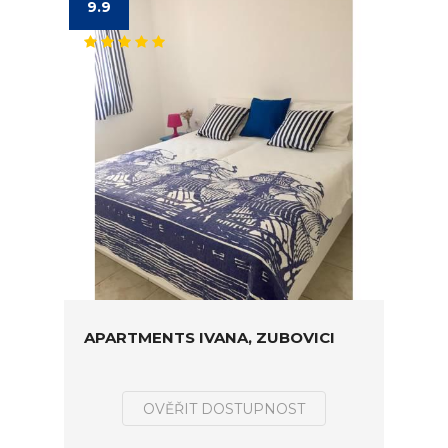
9.9
APARTMENTS IVANA, ZUBOVICI
OVĚŘIT DOSTUPNOST