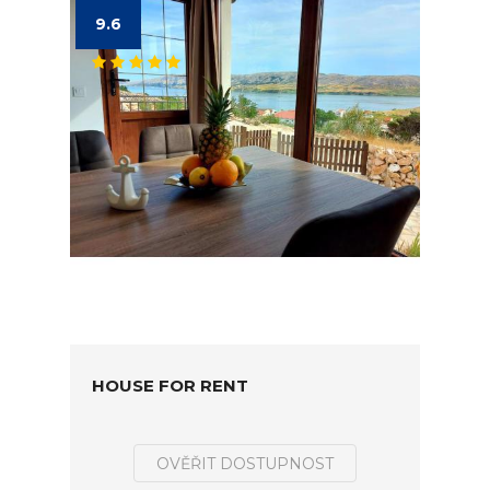
9.6
HOUSE FOR RENT
OVĚŘIT DOSTUPNOST