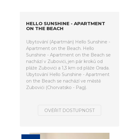
HELLO SUNSHINE - APARTMENT
ON THE BEACH
Ubytování (Apartmán) Hello Sunshine -
Apartment on the Beach. Hello
Sunshine - Apartment on the Beach se
nachází v Zubovići, jen pár kroků od
pláže Zubovići a 1,3 km od pláže Orada.
Ubytování Hello Sunshine - Apartment
on the Beach se nachází ve městě
Zubovići (Chorvatsko - Pag).
OVĚŘIT DOSTUPNOST