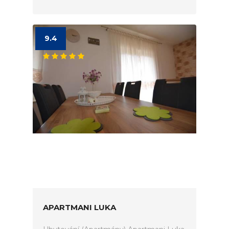
9.4
APARTMANI LUKA