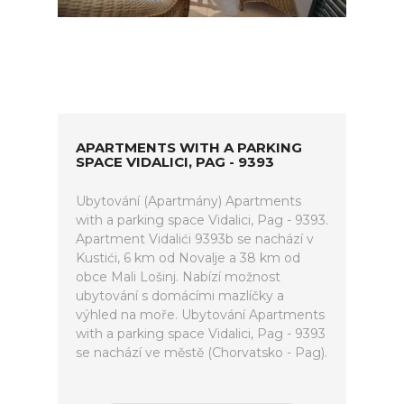
APARTMENTS WITH A PARKING
SPACE VIDALICI, PAG - 9393
Ubytování (Apartmány) Apartments
with a parking space Vidalici, Pag - 9393.
Apartment Vidalići 9393b se nachází v
Kustići, 6 km od Novalje a 38 km od
obce Mali Lošinj. Nabízí možnost
ubytování s domácími mazlíčky a
výhled na moře. Ubytování Apartments
with a parking space Vidalici, Pag - 9393
se nachází ve městě (Chorvatsko - Pag).