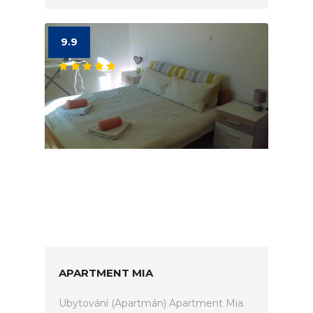
9.9
APARTMENT MIA
Ubytování (Apartmán) Apartment Mia.