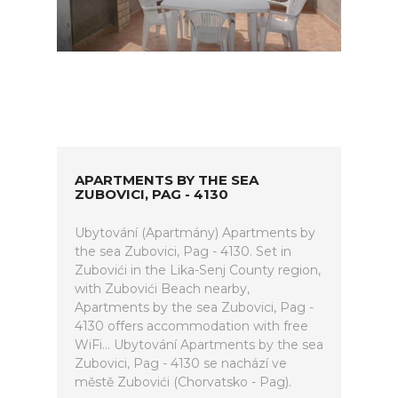
APARTMENTS BY THE SEA
ZUBOVICI, PAG - 4130
Ubytování (Apartmány) Apartments by
the sea Zubovici, Pag - 4130. Set in
Zubovići in the Lika-Senj County region,
with Zubovići Beach nearby,
Apartments by the sea Zubovici, Pag -
4130 offers accommodation with free
WiFi... Ubytování Apartments by the sea
Zubovici, Pag - 4130 se nachází ve
městě Zubovići (Chorvatsko - Pag).