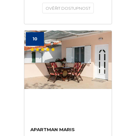
OVĚŘIT DOSTUPNOST
10
APARTMAN MARIS