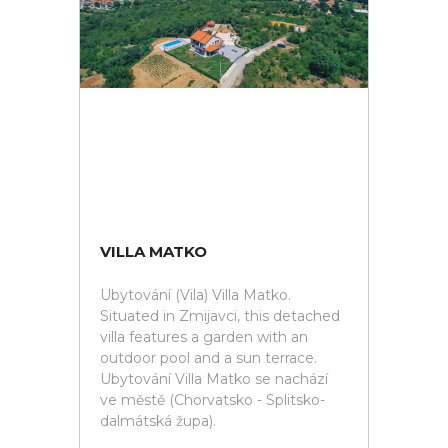
VILLA MATKO
Ubytování (Vila) Villa Matko.
Situated in Zmijavci, this detached
villa features a garden with an
outdoor pool and a sun terrace.
Ubytování Villa Matko se nachází
ve městě (Chorvatsko - Splitsko-
dalmátská župa).