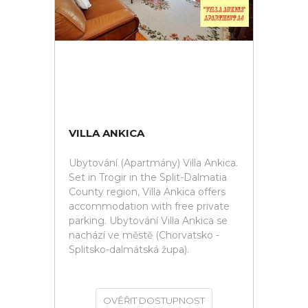
VILLA ANKICA
Ubytování (Apartmány) Villa Ankica.
Set in Trogir in the Split-Dalmatia
County region, Villa Ankica offers
accommodation with free private
parking. Ubytování Villa Ankica se
nachází ve městě (Chorvatsko -
Splitsko-dalmátská župa).
OVĚŘIT DOSTUPNOST