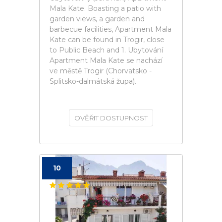
Mala Kate. Boasting a patio with
garden views, a garden and
barbecue facilities, Apartment Mala
Kate can be found in Trogir, close
to Public Beach and 1. Ubytování
Apartment Mala Kate se nachází
ve městě Trogir (Chorvatsko -
Splitsko-dalmátská župa).
OVĚŘIT DOSTUPNOST
10