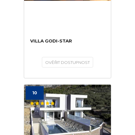
VILLA GODI-STAR
OVĚŘIT DOSTUPNOST
10