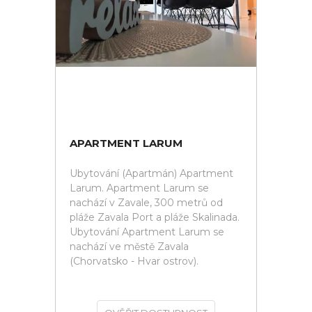
APARTMENT LARUM
Ubytování (Apartmán) Apartment
Larum. Apartment Larum se
nachází v Zavale, 300 metrů od
pláže Zavala Port a pláže Skalinada.
Ubytování Apartment Larum se
nachází ve městě Zavala
(Chorvatsko - Hvar ostrov).