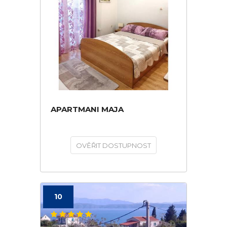
APARTMANI MAJA
OVĚŘIT DOSTUPNOST
10