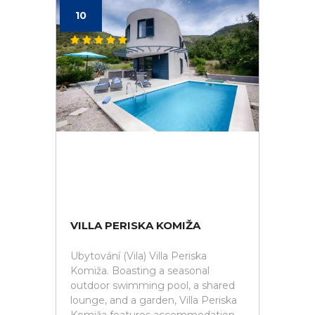
10
VILLA PERISKA KOMIŽA
Ubytování (Vila) Villa Periska
Komiža. Boasting a seasonal
outdoor swimming pool, a shared
lounge, and a garden, Villa Periska