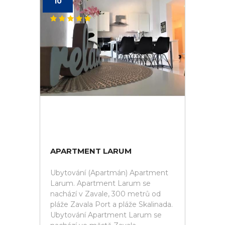
10
APARTMENT LARUM
Ubytování (Apartmán) Apartment
Larum. Apartment Larum se
nachází v Zavale, 300 metrů od
pláže Zavala Port a pláže Skalinada.
Ubytování Apartment Larum se