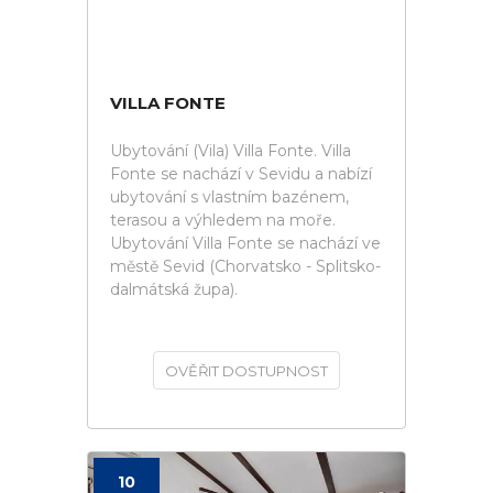
VILLA FONTE
Ubytování (Vila) Villa Fonte. Villa
Fonte se nachází v Sevidu a nabízí
ubytování s vlastním bazénem,
terasou a výhledem na moře.
Ubytování Villa Fonte se nachází ve
městě Sevid (Chorvatsko - Splitsko-
dalmátská župa).
OVĚŘIT DOSTUPNOST
10