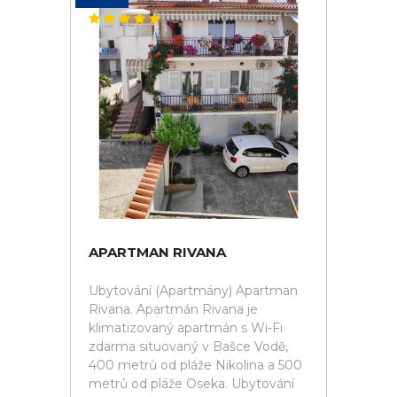
APARTMAN RIVANA
Ubytování (Apartmány) Apartman
Rivana. Apartmán Rivana je
klimatizovaný apartmán s Wi-Fi
zdarma situovaný v Bašce Vodě,
400 metrů od pláže Nikolina a 500
metrů od pláže Oseka. Ubytování