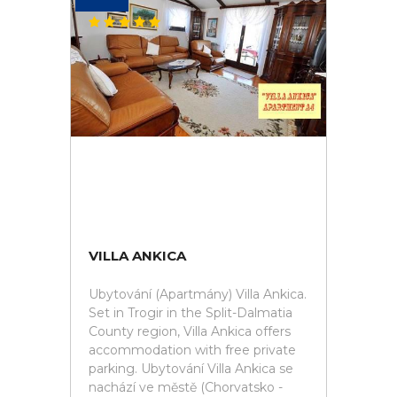
VILLA ANKICA
Ubytování (Apartmány) Villa Ankica.
Set in Trogir in the Split-Dalmatia
County region, Villa Ankica offers
accommodation with free private
parking. Ubytování Villa Ankica se
nachází ve městě (Chorvatsko -