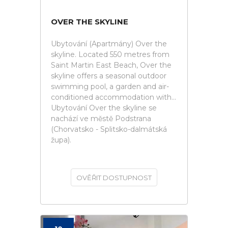
OVER THE SKYLINE
Ubytování (Apartmány) Over the
skyline. Located 550 metres from
Saint Martin East Beach, Over the
skyline offers a seasonal outdoor
swimming pool, a garden and air-
conditioned accommodation with...
Ubytování Over the skyline se
nachází ve městě Podstrana
(Chorvatsko - Splitsko-dalmátská
župa).
OVĚŘIT DOSTUPNOST