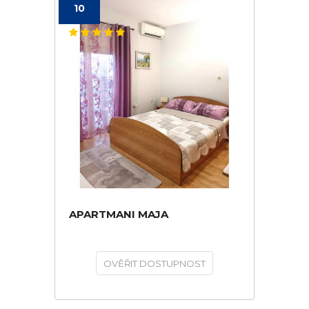
10
APARTMANI MAJA
OVĚŘIT DOSTUPNOST