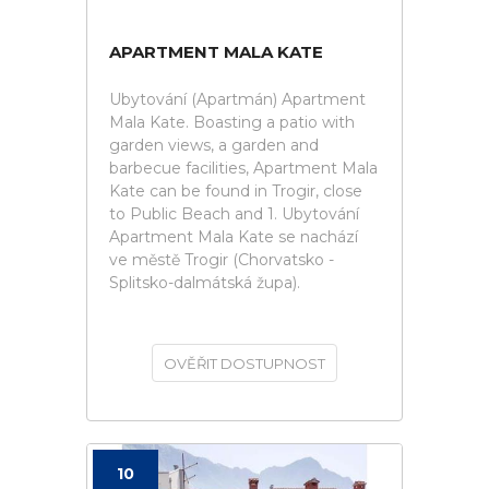
APARTMENT MALA KATE
Ubytování (Apartmán) Apartment
Mala Kate. Boasting a patio with
garden views, a garden and
barbecue facilities, Apartment Mala
Kate can be found in Trogir, close
to Public Beach and 1. Ubytování
Apartment Mala Kate se nachází
ve městě Trogir (Chorvatsko -
Splitsko-dalmátská župa).
OVĚŘIT DOSTUPNOST
10