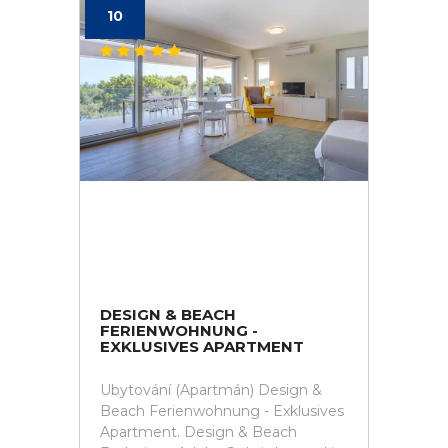
10
DESIGN & BEACH
FERIENWOHNUNG -
EXKLUSIVES APARTMENT
Ubytování (Apartmán) Design &
Beach Ferienwohnung - Exklusives
Apartment. Design & Beach