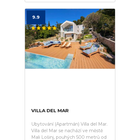
9.9
VILLA DEL MAR
Ubytování (Apartmán) Villa del Mar.
Villa del Mar se nachází ve městě
Mali Lošinj, pouhých 500 metrů od