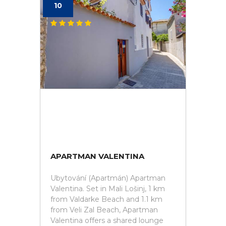
10
APARTMAN VALENTINA
Ubytování (Apartmán) Apartman
Valentina. Set in Mali Lošinj, 1 km
from Valdarke Beach and 1.1 km
from Veli Zal Beach, Apartman
Valentina offers a shared lounge