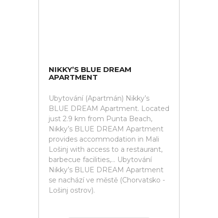
NIKKY’S BLUE DREAM
APARTMENT
Ubytování (Apartmán) Nikky’s
BLUE DREAM Apartment. Located
just 2.9 km from Punta Beach,
Nikky’s BLUE DREAM Apartment
provides accommodation in Mali
Lošinj with access to a restaurant,
barbecue facilities,... Ubytování
Nikky’s BLUE DREAM Apartment
se nachází ve městě (Chorvatsko -
Lošinj ostrov).