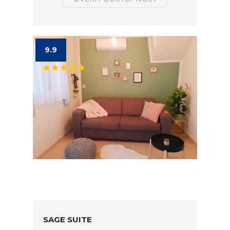
9.9
SAGE SUITE