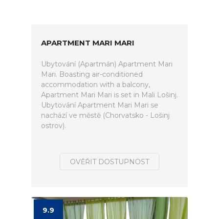
APARTMENT MARI MARI
Ubytování (Apartmán) Apartment Mari
Mari. Boasting air-conditioned
accommodation with a balcony,
Apartment Mari Mari is set in Mali Lošinj.
Ubytování Apartment Mari Mari se
nachází ve městě (Chorvatsko - Lošinj
ostrov).
OVĚŘIT DOSTUPNOST
9.9