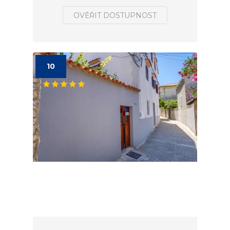
OVĚŘIT DOSTUPNOST
10