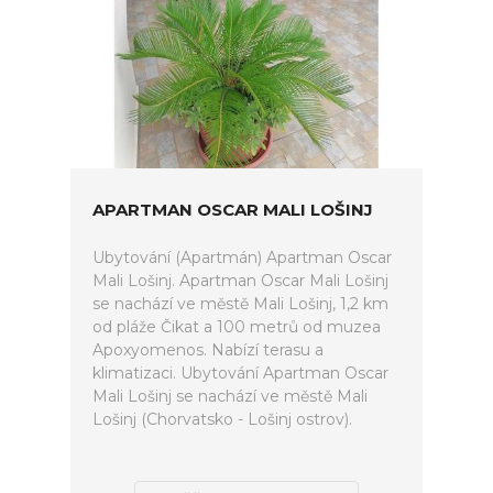
APARTMAN OSCAR MALI LOŠINJ
Ubytování (Apartmán) Apartman Oscar
Mali Lošinj. Apartman Oscar Mali Lošinj
se nachází ve městě Mali Lošinj, 1,2 km
od pláže Čikat a 100 metrů od muzea
Apoxyomenos. Nabízí terasu a
klimatizaci. Ubytování Apartman Oscar
Mali Lošinj se nachází ve městě Mali
Lošinj (Chorvatsko - Lošinj ostrov).