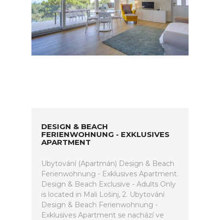
DESIGN & BEACH
FERIENWOHNUNG - EXKLUSIVES
APARTMENT
Ubytování (Apartmán) Design & Beach
Ferienwohnung - Exklusives Apartment.
Design & Beach Exclusive - Adults Only
is located in Mali Lošinj, 2. Ubytování
Design & Beach Ferienwohnung -
Exklusives Apartment se nachází ve