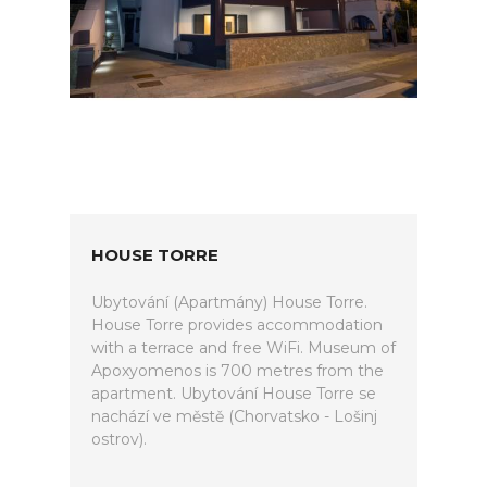
HOUSE TORRE
Ubytování (Apartmány) House Torre.
House Torre provides accommodation
with a terrace and free WiFi. Museum of
Apoxyomenos is 700 metres from the
apartment. Ubytování House Torre se
nachází ve městě (Chorvatsko - Lošinj
ostrov).