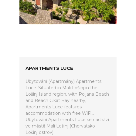
APARTMENTS LUCE
Ubytování (Apartmány) Apartments
Luce. Situated in Mali Lošinj in the
Lošinj Island region, with Poljana Beach
and Beach Cikat Bay nearby,
Apartments Luce features
accommodation with free WiFi...
Ubytování Apartments Luce se nachází
ve městě Mali Lošinj (Chorvatsko -
Lošinj ostrov).