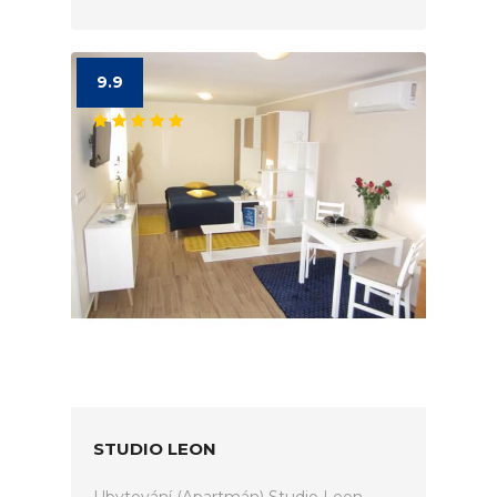
9.9
STUDIO LEON