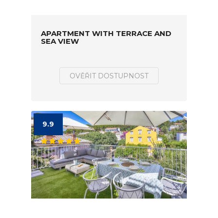
APARTMENT WITH TERRACE AND
SEA VIEW
OVĚŘIT DOSTUPNOST
9.9