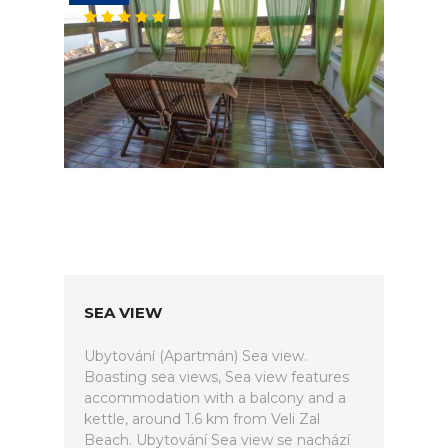
SEA VIEW
Ubytování (Apartmán) Sea view.
Boasting sea views, Sea view features
accommodation with a balcony and a
kettle, around 1.6 km from Veli Zal
Beach. Ubytování Sea view se nachází