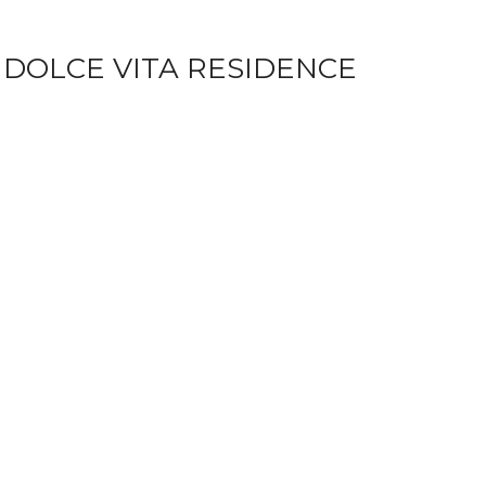
 DOLCE VITA RESIDENCE