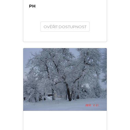
PH
OVĚŘIT DOSTUPNOST