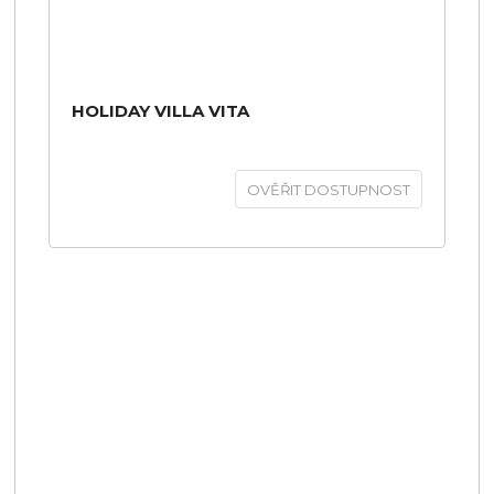
HOLIDAY VILLA VITA
OVĚŘIT DOSTUPNOST