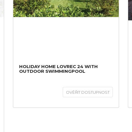
HOLIDAY HOME LOVREC 24 WITH
OUTDOOR SWIMMINGPOOL
OVĚŘIT DOSTUPNOST