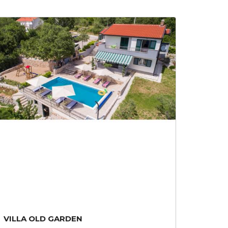
VILLA OLD GARDEN