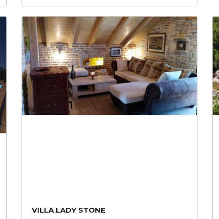
VILLA LADY STONE