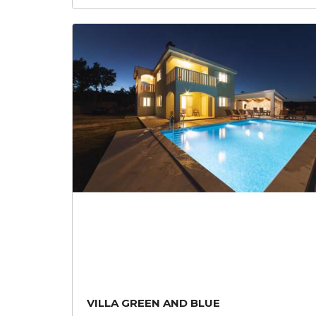
VILLA GREEN AND BLUE