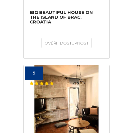
BIG BEAUTIFUL HOUSE ON
THE ISLAND OF BRAC,
CROATIA
OVĚŘIT DOSTUPNOST
9