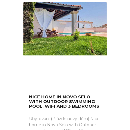
NICE HOME IN NOVO SELO
WITH OUTDOOR SWIMMING
POOL, WIFI AND 3 BEDROOMS
Ubytování (Prázdninový dům) Nice
home in Novo Selo with Outdoor