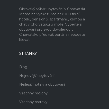
Obrovský výběr ubytování v Chorvatsku.
Máme na výběr z více než 100 tisíců
hotelů, penzionů, apartmánů, kempů a
chat v Chorvatsku u moře. Vyberte si
ubytování pro svou dovolenou v
Chorvatsku přes náš portál a nebudete
litovat.
STRÁNKY
Blog
Nejnovější ubytování
Nejlepší hotely a ubytování
Všechny regiony
Všechny ostrovy