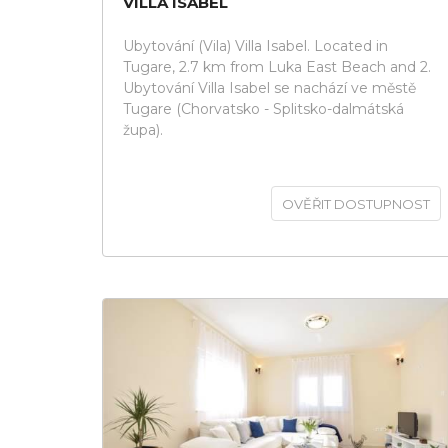
VILLA ISABEL
Ubytování (Vila) Villa Isabel. Located in
Tugare, 2.7 km from Luka East Beach and 2.
Ubytování Villa Isabel se nachází ve městě
Tugare (Chorvatsko - Splitsko-dalmátská
župa).
OVĚŘIT DOSTUPNOST