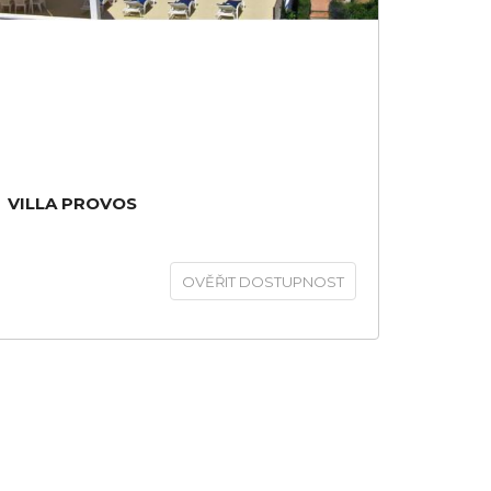
VILLA PROVOS
OVĚŘIT DOSTUPNOST