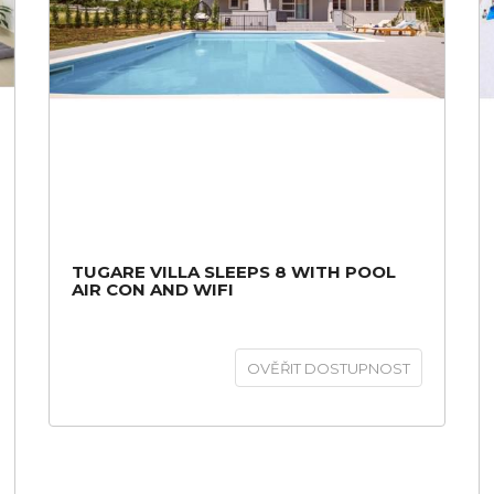
TUGARE VILLA SLEEPS 8 WITH POOL
AIR CON AND WIFI
OVĚŘIT DOSTUPNOST