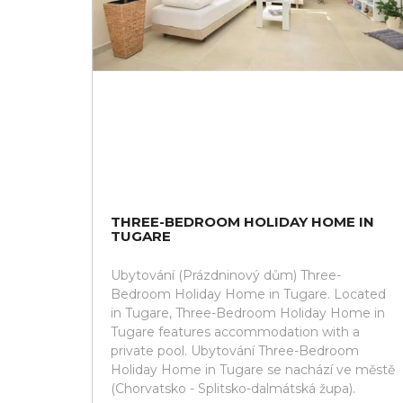
THREE-BEDROOM HOLIDAY HOME IN
TUGARE
Ubytování (Prázdninový dům) Three-
Bedroom Holiday Home in Tugare. Located
in Tugare, Three-Bedroom Holiday Home in
Tugare features accommodation with a
private pool. Ubytování Three-Bedroom
Holiday Home in Tugare se nachází ve městě
(Chorvatsko - Splitsko-dalmátská župa).