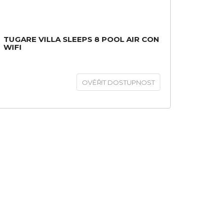
TUGARE VILLA SLEEPS 8 POOL AIR CON
WIFI
OVĚŘIT DOSTUPNOST