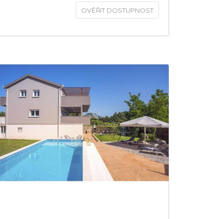
OVĚŘIT DOSTUPNOST