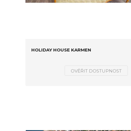
HOLIDAY HOUSE KARMEN
OVĚŘIT DOSTUPNOST