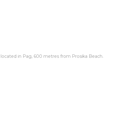
g, located in Pag, 600 metres from Prosika Beach.