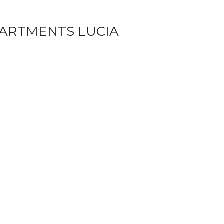
PARTMENTS LUCIA