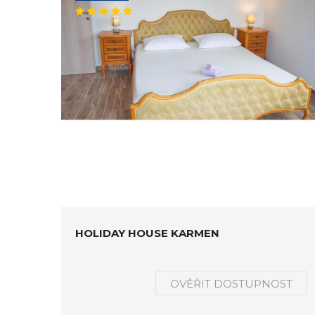
HOLIDAY HOUSE KARMEN
OVĚŘIT DOSTUPNOST