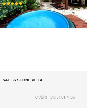
SALT & STONE VILLA
OVĚŘIT DOSTUPNOST