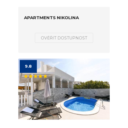
APARTMENTS NIKOLINA
OVĚŘIT DOSTUPNOST
9.8