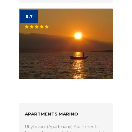
9.7
APARTMENTS MARINO
Ubytování (Apartmány) Apartments