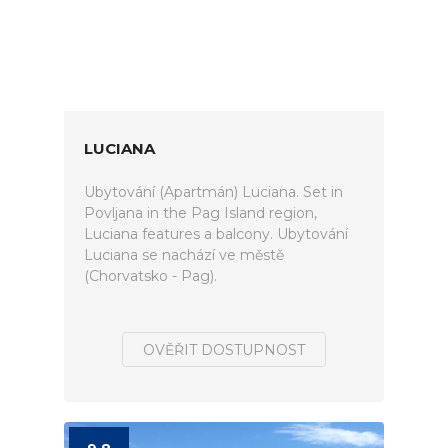
LUCIANA
Ubytování (Apartmán) Luciana. Set in
Povljana in the Pag Island region,
Luciana features a balcony. Ubytování
Luciana se nachází ve městě
(Chorvatsko - Pag).
OVĚŘIT DOSTUPNOST