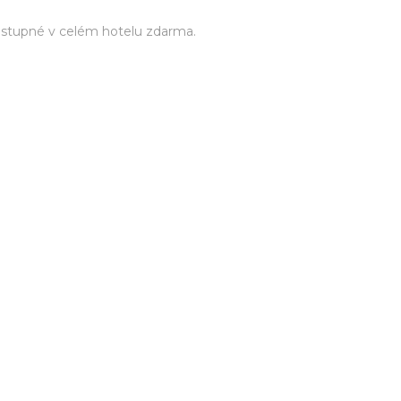
ostupné v celém hotelu zdarma.