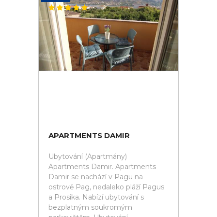
APARTMENTS DAMIR
Ubytování (Apartmány)
Apartments Damir. Apartments
Damir se nachází v Pagu na
ostrově Pag, nedaleko pláží Pagus
a Prosika. Nabízí ubytování s
bezplatným soukromým