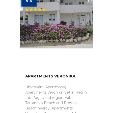
9.6
APARTMENTS VERONIKA
Ubytování (Apartmány)
Apartments Veronika. Set in Pag in
the Pag Island region, with
Tartanovo Beach and Prosika
Beach nearby, Apartments