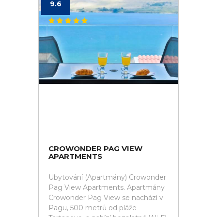
9.6
CROWONDER PAG VIEW
APARTMENTS
Ubytování (Apartmány) Crowonder
Pag View Apartments. Apartmány
Crowonder Pag View se nachází v
Pagu, 500 metrů od pláže