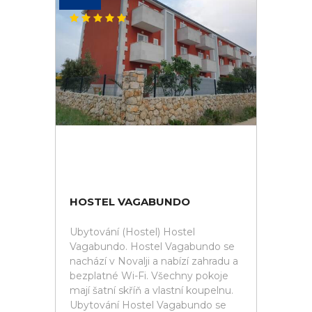
HOSTEL VAGABUNDO
Ubytování (Hostel) Hostel
Vagabundo. Hostel Vagabundo se
nachází v Novalji a nabízí zahradu a
bezplatné Wi-Fi. Všechny pokoje
mají šatní skříň a vlastní koupelnu.
Ubytování Hostel Vagabundo se