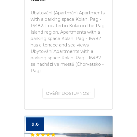
Ubytování (Apartmán) Apartments
with a parking space Kolan, Pag -
16482. Located in Kolan in the Pag
Island region, Apartments with a
parking space Kolan, Pag - 16482
has a terrace and sea views.
Ubytování Apartments with a
parking space Kolan, Pag - 16482
se nachází ve městě (Chorvatsko -
Pag).
OVĚŘIT DOSTUPNOST
9.6