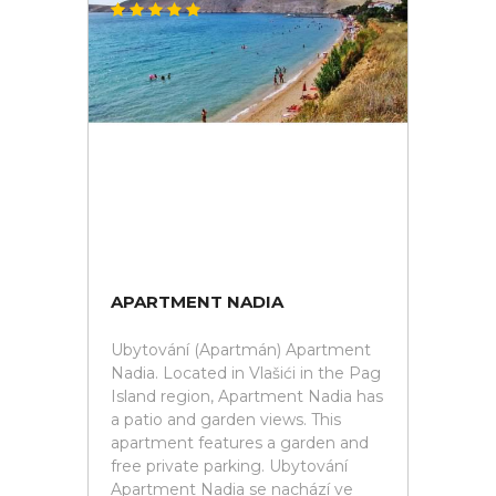
APARTMENT NADIA
Ubytování (Apartmán) Apartment
Nadia. Located in Vlašići in the Pag
Island region, Apartment Nadia has
a patio and garden views. This
apartment features a garden and
free private parking. Ubytování
Apartment Nadia se nachází ve