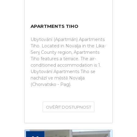
APARTMENTS TIHO
Ubytování (Apartmán) Apartments
Tiho. Located in Novalja in the Lika-
Senj County region, Apartments
Tiho features a terrace. The air-
conditioned accommodation is 1.
Ubytování Apartments Tiho se
nachází ve městě Novalja
(Chorvatsko - Pag).
OVĚŘIT DOSTUPNOST