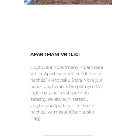
APARTMANI VRTLICI
Ubytování (Apartmány) Apartmani
Vrtlici. Apartmani Vrtlici Zdenka se
nachází v letovisku Stara Novalja a
nabízí ubytování s bezplatným Wi-
Fi, klimatizací a vstupem do
zahrady se sluneční terasou.
Ubytování Apartmani Vrtlici se
nachází ve městě (Chorvatsko -
Pag).