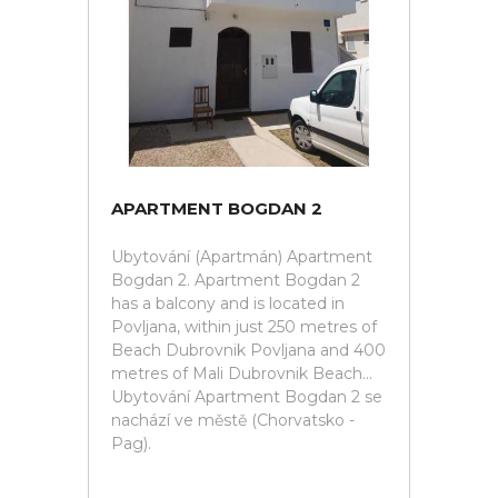
APARTMENT BOGDAN 2
Ubytování (Apartmán) Apartment
Bogdan 2. Apartment Bogdan 2
has a balcony and is located in
Povljana, within just 250 metres of
Beach Dubrovnik Povljana and 400
metres of Mali Dubrovnik Beach...
Ubytování Apartment Bogdan 2 se
nachází ve městě (Chorvatsko -
Pag).