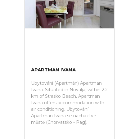
APARTMAN IVANA
Ubytování (Apartmán) Apartman
Ivana. Situated in Novalja, within 2.2
km of Strasko Beach, Apartman
Ivana offers accommodation with
air conditioning. Ubytování
Apartman Ivana se nachází ve
městě (Chorvatsko - Pag).