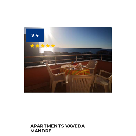
9.4
APARTMENTS VAVEDA
MANDRE