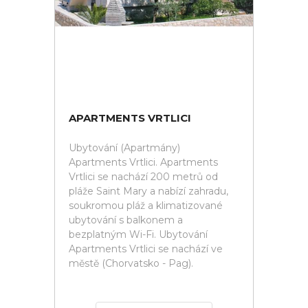
APARTMENTS VRTLICI
Ubytování (Apartmány)
Apartments Vrtlici. Apartments
Vrtlici se nachází 200 metrů od
pláže Saint Mary a nabízí zahradu,
soukromou pláž a klimatizované
ubytování s balkonem a
bezplatným Wi-Fi. Ubytování
Apartments Vrtlici se nachází ve
městě (Chorvatsko - Pag).