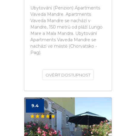
Ubytování (Penzion) Apartments
Vaveda Mandre. Apartments
Vaveda Mandre se nachází v
Mandre, 150 metrů od pláží Lungo
Mare a Mala Mandra. Ubytování
Apartments Vaveda Mandre se
nachází ve městě (Chorvatsko -
Pag).
OVĚŘIT DOSTUPNOST
9.4