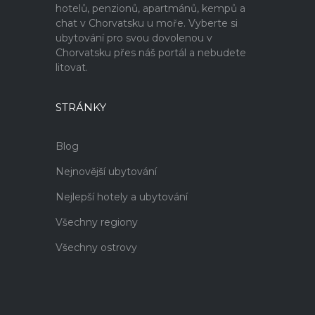
hotelů, penzionů, apartmánů, kempů a
chat v Chorvatsku u moře. Vyberte si
ubytování pro svou dovolenou v
Chorvatsku přes náš portál a nebudete
litovat.
STRÁNKY
Blog
Nejnovější ubytování
Nejlepší hotely a ubytování
Všechny regiony
Všechny ostrovy