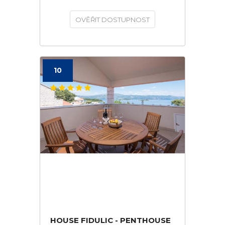
OVĚŘIT DOSTUPNOST
10
HOUSE FIDULIC - PENTHOUSE