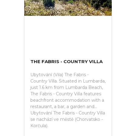
THE FABRIS - COUNTRY VILLA
Ubytování (Vila) The Fabris -
Country Villa. Situated in Lumbarda,
just 1.6 km from Lumbarda Beach,
The Fabris - Country Villa features
beachfront accommodation with a
restaurant, a bar, a garden and...
Ubytování The Fabris - Country Villa
se nachází ve městě (Chorvatsko -
Korčula).