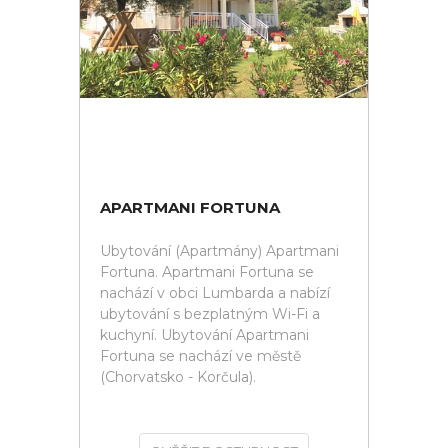
APARTMANI FORTUNA
Ubytování (Apartmány) Apartmani
Fortuna. Apartmani Fortuna se
nachází v obci Lumbarda a nabízí
ubytování s bezplatným Wi-Fi a
kuchyní. Ubytování Apartmani
Fortuna se nachází ve městě
(Chorvatsko - Korčula).