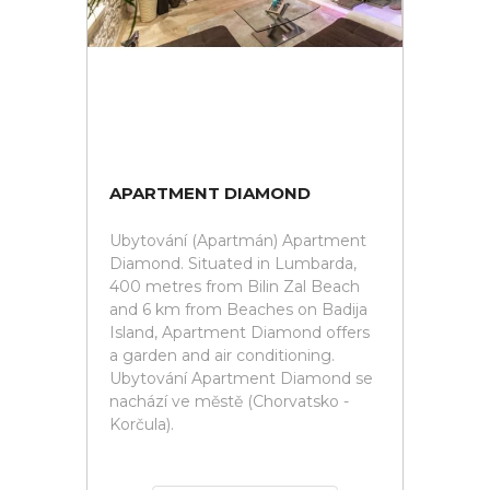
APARTMENT DIAMOND
Ubytování (Apartmán) Apartment
Diamond. Situated in Lumbarda,
400 metres from Bilin Zal Beach
and 6 km from Beaches on Badija
Island, Apartment Diamond offers
a garden and air conditioning.
Ubytování Apartment Diamond se
nachází ve městě (Chorvatsko -
Korčula).