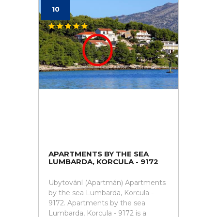
10
APARTMENTS BY THE SEA
LUMBARDA, KORCULA - 9172
Ubytování (Apartmán) Apartments
by the sea Lumbarda, Korcula -
9172. Apartments by the sea
Lumbarda, Korcula - 9172 is a