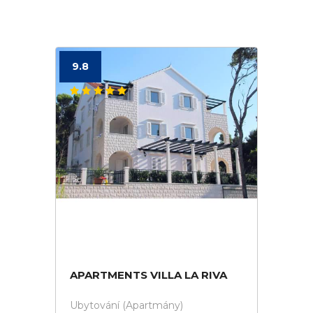
9.8
APARTMENTS VILLA LA RIVA
Ubytování (Apartmány)