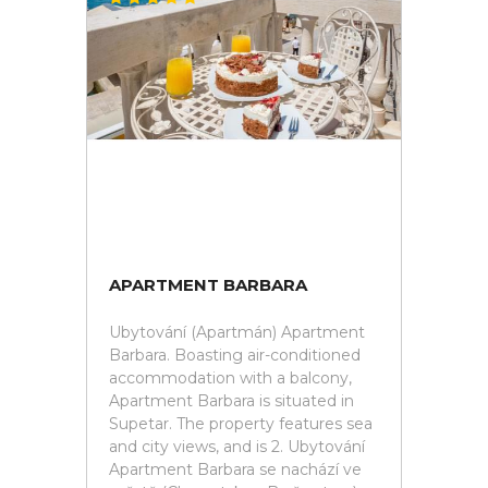
APARTMENT BARBARA
Ubytování (Apartmán) Apartment
Barbara. Boasting air-conditioned
accommodation with a balcony,
Apartment Barbara is situated in
Supetar. The property features sea
and city views, and is 2. Ubytování
Apartment Barbara se nachází ve