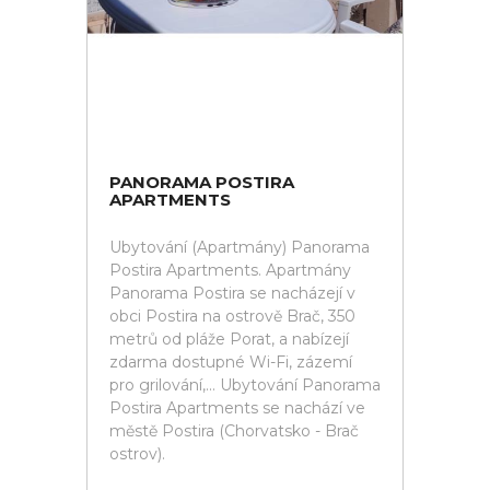
PANORAMA POSTIRA
APARTMENTS
Ubytování (Apartmány) Panorama
Postira Apartments. Apartmány
Panorama Postira se nacházejí v
obci Postira na ostrově Brač, 350
metrů od pláže Porat, a nabízejí
zdarma dostupné Wi-Fi, zázemí
pro grilování,... Ubytování Panorama
Postira Apartments se nachází ve
městě Postira (Chorvatsko - Brač
ostrov).