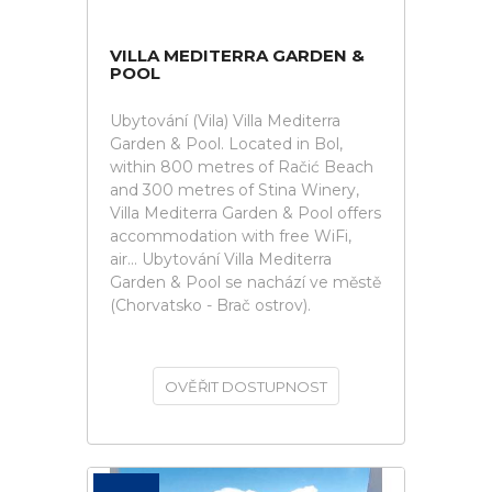
VILLA MEDITERRA GARDEN &
POOL
Ubytování (Vila) Villa Mediterra
Garden & Pool. Located in Bol,
within 800 metres of Račić Beach
and 300 metres of Stina Winery,
Villa Mediterra Garden & Pool offers
accommodation with free WiFi,
air... Ubytování Villa Mediterra
Garden & Pool se nachází ve městě
(Chorvatsko - Brač ostrov).
OVĚŘIT DOSTUPNOST