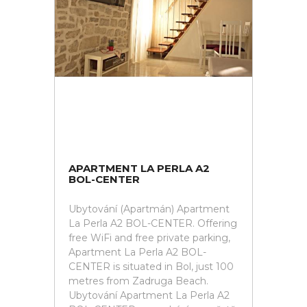
APARTMENT LA PERLA A2
BOL-CENTER
Ubytování (Apartmán) Apartment
La Perla A2 BOL-CENTER. Offering
free WiFi and free private parking,
Apartment La Perla A2 BOL-
CENTER is situated in Bol, just 100
metres from Zadruga Beach.
Ubytování Apartment La Perla A2