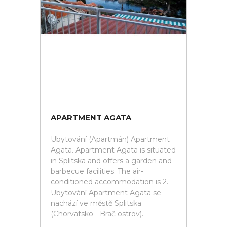
APARTMENT AGATA
Ubytování (Apartmán) Apartment
Agata. Apartment Agata is situated
in Splitska and offers a garden and
barbecue facilities. The air-
conditioned accommodation is 2.
Ubytování Apartment Agata se
nachází ve městě Splitska
(Chorvatsko - Brač ostrov).