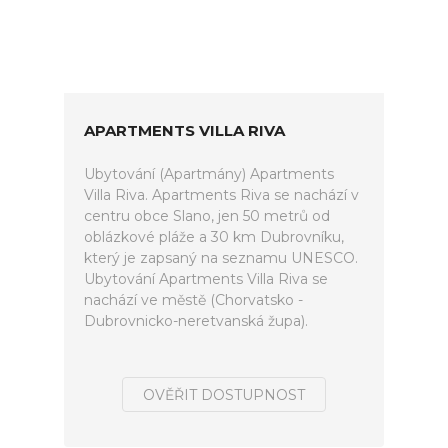
APARTMENTS VILLA RIVA
Ubytování (Apartmány) Apartments
Villa Riva. Apartments Riva se nachází v
centru obce Slano, jen 50 metrů od
oblázkové pláže a 30 km Dubrovníku,
který je zapsaný na seznamu UNESCO.
Ubytování Apartments Villa Riva se
nachází ve městě (Chorvatsko -
Dubrovnicko-neretvanská župa).
OVĚŘIT DOSTUPNOST