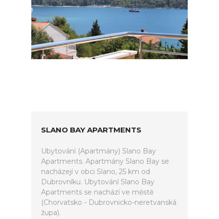
SLANO BAY APARTMENTS
Ubytování (Apartmány) Slano Bay
Apartments. Apartmány Slano Bay se
nacházejí v obci Slano, 25 km od
Dubrovníku. Ubytování Slano Bay
Apartments se nachází ve městě
(Chorvatsko - Dubrovnicko-neretvanská
župa).