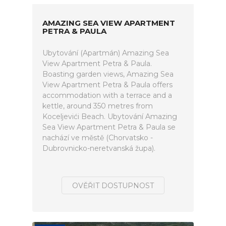
AMAZING SEA VIEW APARTMENT
PETRA & PAULA
Ubytování (Apartmán) Amazing Sea
View Apartment Petra & Paula.
Boasting garden views, Amazing Sea
View Apartment Petra & Paula offers
accommodation with a terrace and a
kettle, around 350 metres from
Koceljevići Beach. Ubytování Amazing
Sea View Apartment Petra & Paula se
nachází ve městě (Chorvatsko -
Dubrovnicko-neretvanská župa).
OVĚŘIT DOSTUPNOST