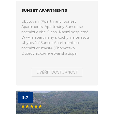
SUNSET APARTMENTS
Ubytování (Apartmány) Sunset
Apartments. Apartmány Sunset se
nachází v obci Slano. Nabízí bezplatné
Wi-Fi a apartmány s kuchyní a terasou.
Ubytování Sunset Apartments se
nachází ve městě (Chorvatsko -
Dubrovnicko-neretvanská župa).
OVĚŘIT DOSTUPNOST
9.7