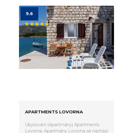
9.6
APARTMENTS LOVORNA
Ubytování (Apartmány) Apartments
Lovorna. Apartmány Lovorna se nachází