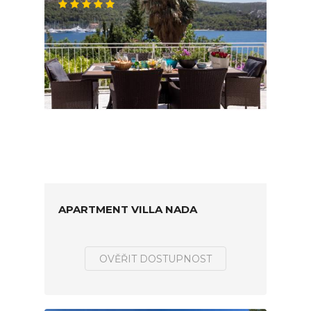
APARTMENT VILLA NADA
OVĚŘIT DOSTUPNOST