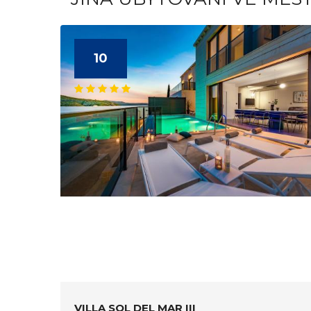
10
VILLA SOL DEL MAR III