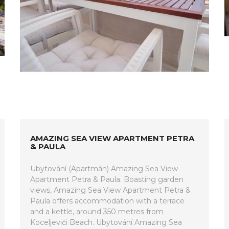
AMAZING SEA VIEW APARTMENT PETRA
& PAULA
Ubytování (Apartmán) Amazing Sea View
Apartment Petra & Paula. Boasting garden
views, Amazing Sea View Apartment Petra &
Paula offers accommodation with a terrace
and a kettle, around 350 metres from
Koceljevići Beach. Ubytování Amazing Sea