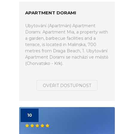
APARTMENT DORAMI
Ubytování (Apartmán) Apartment
Dorami. Apartment Mia, a property with
a garden, barbecue facilities and a
terrace, is located in Malinska, 700
metres from Draga Beach, 1. Ubytování
Apartment Dorami se nachází ve městě
(Chorvatsko - Krk).
OVĚŘIT DOSTUPNOST
10