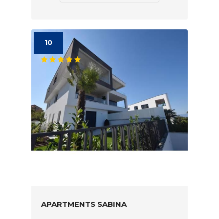
10
APARTMENTS SABINA