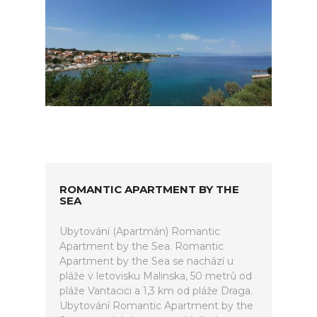
ROMANTIC APARTMENT BY THE
SEA
Ubytování (Apartmán) Romantic
Apartment by the Sea. Romantic
Apartment by the Sea se nachází u
pláže v letovisku Malinska, 50 metrů od
pláže Vantacici a 1,3 km od pláže Draga.
Ubytování Romantic Apartment by the