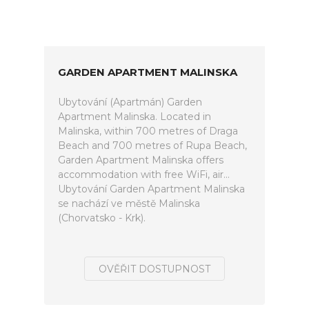
GARDEN APARTMENT MALINSKA
Ubytování (Apartmán) Garden
Apartment Malinska. Located in
Malinska, within 700 metres of Draga
Beach and 700 metres of Rupa Beach,
Garden Apartment Malinska offers
accommodation with free WiFi, air...
Ubytování Garden Apartment Malinska
se nachází ve městě Malinska
(Chorvatsko - Krk).
OVĚŘIT DOSTUPNOST