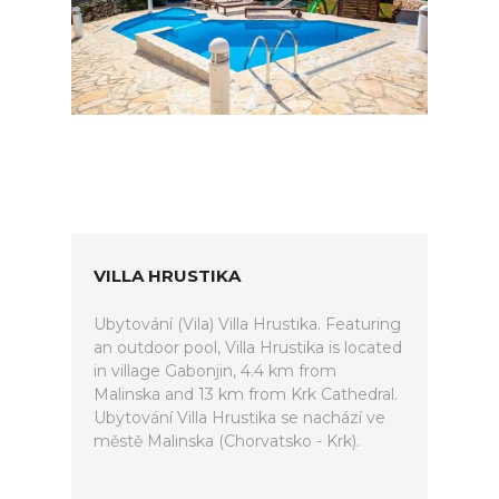
VILLA HRUSTIKA
Ubytování (Vila) Villa Hrustika. Featuring
an outdoor pool, Villa Hrustika is located
in village Gabonjin, 4.4 km from
Malinska and 13 km from Krk Cathedral.
Ubytování Villa Hrustika se nachází ve
městě Malinska (Chorvatsko - Krk).