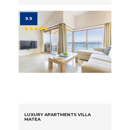
9.9
LUXURY APARTMENTS VILLA
MATEA