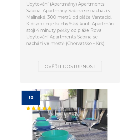
Ubytování (Apartmány) Apartments
Sabina. Apartmány Sabina se nachází v
Malinské, 300 metrů od pláže Vantacici.
K dispozici je kuchyňský kout. Apartmán
stojí 4 minuty pěšky od pláže Rova.
Ubytování Apartments Sabina se
nachází ve městě (Chorvatsko - Krk).
OVĚŘIT DOSTUPNOST
10