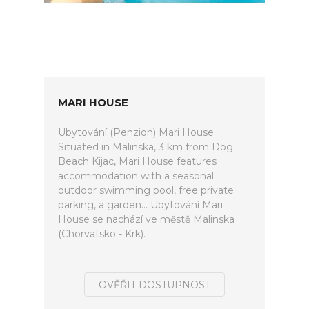
MARI HOUSE
Ubytování (Penzion) Mari House.
Situated in Malinska, 3 km from Dog
Beach Kijac, Mari House features
accommodation with a seasonal
outdoor swimming pool, free private
parking, a garden... Ubytování Mari
House se nachází ve městě Malinska
(Chorvatsko - Krk).
OVĚŘIT DOSTUPNOST