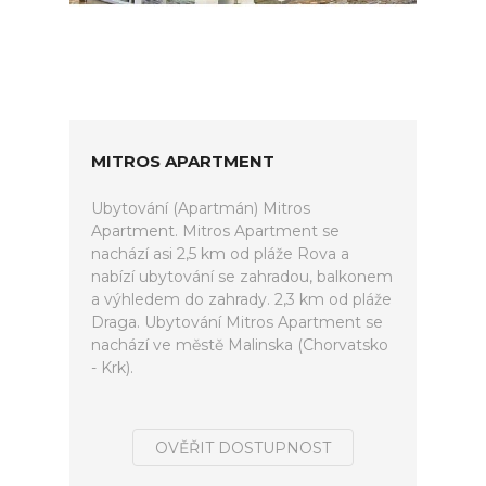
MITROS APARTMENT
Ubytování (Apartmán) Mitros
Apartment. Mitros Apartment se
nachází asi 2,5 km od pláže Rova a
nabízí ubytování se zahradou, balkonem
a výhledem do zahrady. 2,3 km od pláže
Draga. Ubytování Mitros Apartment se
nachází ve městě Malinska (Chorvatsko
- Krk).
OVĚŘIT DOSTUPNOST