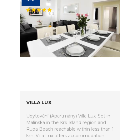
VILLA LUX
Ubytování (Apartmány) Villa Lux. Set in
Malinska in the Krk Island region and
Rupa Beach reachable within less than 1
km, Villa Lux offers accommodation