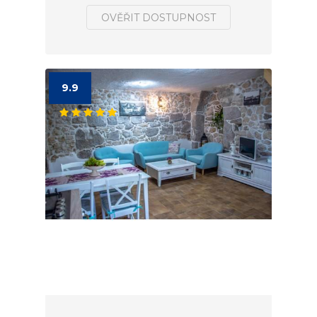
OVĚŘIT DOSTUPNOST
9.9