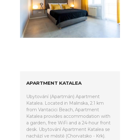
APARTMENT KATALEA
Ubytování (Apartmán) Apartment
Katalea. Located in Malinska, 2.1 km
from Vantacici Beach, Apartment
Katalea provides accommodation with
a garden, free WiFi and a 24-hour front
desk. Ubytování Apartment Katalea se
nachází ve městě (Chorvatsko - Krk).