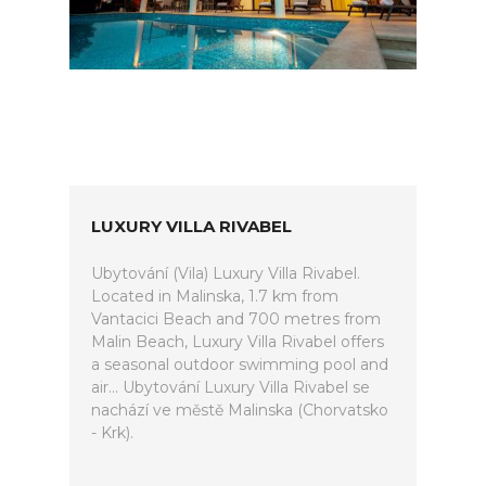
LUXURY VILLA RIVABEL
Ubytování (Vila) Luxury Villa Rivabel.
Located in Malinska, 1.7 km from
Vantacici Beach and 700 metres from
Malin Beach, Luxury Villa Rivabel offers
a seasonal outdoor swimming pool and
air... Ubytování Luxury Villa Rivabel se
nachází ve městě Malinska (Chorvatsko
- Krk).