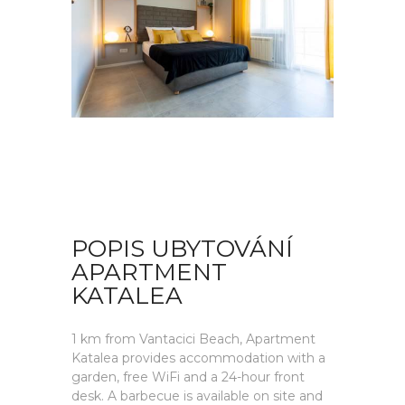
POPIS UBYTOVÁNÍ
APARTMENT
KATALEA
1 km from Vantacici Beach, Apartment
Katalea provides accommodation with a
garden, free WiFi and a 24-hour front
desk. A barbecue is available on site and