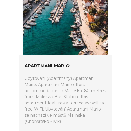
APARTMANI MARIO
Ubytování (Apartmány) Apartmani
Mario. Apartmani Mario offers
accommodation in Malinska, 80 metres
from Malinska Bus Station. This
apartment features a terrace as well as
free WiFi. Ubytování Apartmani Mario
se nachází ve městě Malinska
(Chorvatsko - Krk).