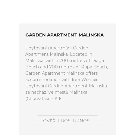
GARDEN APARTMENT MALINSKA
Ubytování (Apartmán) Garden
Apartment Malinska. Located in
Malinska, within 700 metres of Draga
Beach and 700 metres of Rupa Beach,
Garden Apartment Malinska offers
accommodation with free WiFi, air...
Ubytování Garden Apartment Malinska
se nachází ve městě Malinska
(Chorvatsko - Krk).
OVĚŘIT DOSTUPNOST