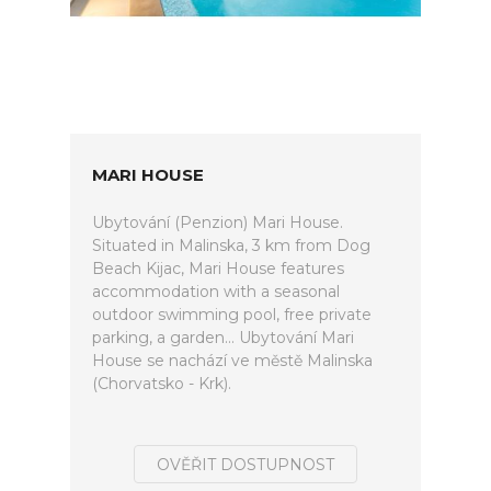
MARI HOUSE
Ubytování (Penzion) Mari House.
Situated in Malinska, 3 km from Dog
Beach Kijac, Mari House features
accommodation with a seasonal
outdoor swimming pool, free private
parking, a garden... Ubytování Mari
House se nachází ve městě Malinska
(Chorvatsko - Krk).
OVĚŘIT DOSTUPNOST