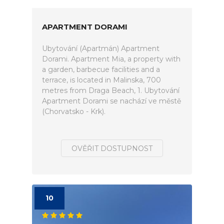
APARTMENT DORAMI
Ubytování (Apartmán) Apartment
Dorami. Apartment Mia, a property with
a garden, barbecue facilities and a
terrace, is located in Malinska, 700
metres from Draga Beach, 1. Ubytování
Apartment Dorami se nachází ve městě
(Chorvatsko - Krk).
OVĚŘIT DOSTUPNOST
10