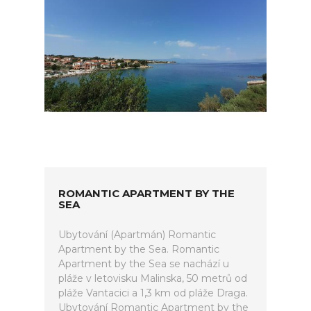
ROMANTIC APARTMENT BY THE
SEA
Ubytování (Apartmán) Romantic
Apartment by the Sea. Romantic
Apartment by the Sea se nachází u
pláže v letovisku Malinska, 50 metrů od
pláže Vantacici a 1,3 km od pláže Draga.
Ubytování Romantic Apartment by the