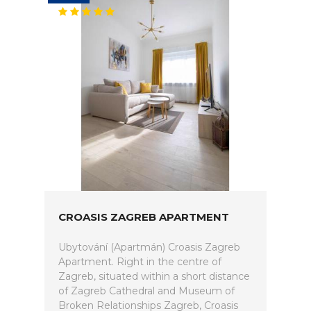
CROASIS ZAGREB APARTMENT
Ubytování (Apartmán) Croasis Zagreb
Apartment. Right in the centre of
Zagreb, situated within a short distance
of Zagreb Cathedral and Museum of
Broken Relationships Zagreb, Croasis