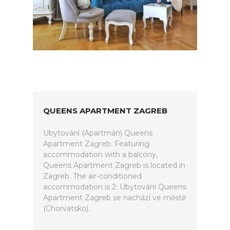
QUEENS APARTMENT ZAGREB
Ubytování (Apartmán) Queens
Apartment Zagreb. Featuring
accommodation with a balcony,
Queens Apartment Zagreb is located in
Zagreb. The air-conditioned
accommodation is 2. Ubytování Queens
Apartment Zagreb se nachází ve městě
(Chorvatsko).