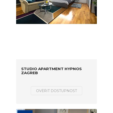
STUDIO APARTMENT HYPNOS
ZAGREB
OVĚŘIT DOSTUPNOST