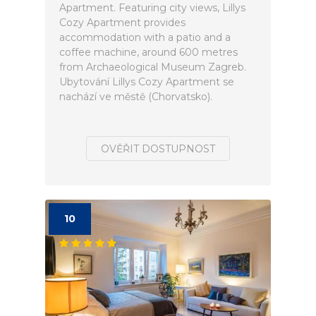
Apartment. Featuring city views, Lillys
Cozy Apartment provides
accommodation with a patio and a
coffee machine, around 600 metres
from Archaeological Museum Zagreb.
Ubytování Lillys Cozy Apartment se
nachází ve městě (Chorvatsko).
OVĚŘIT DOSTUPNOST
10