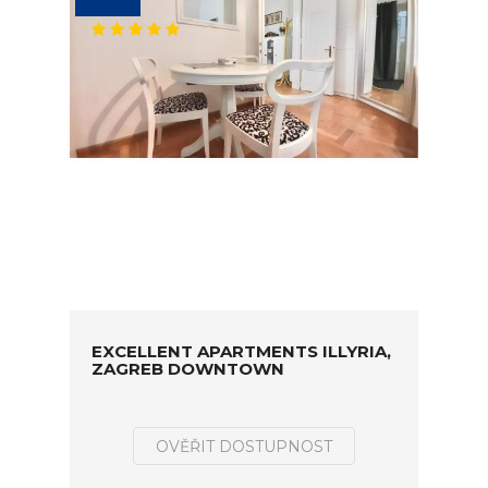
EXCELLENT APARTMENTS ILLYRIA,
ZAGREB DOWNTOWN
OVĚŘIT DOSTUPNOST