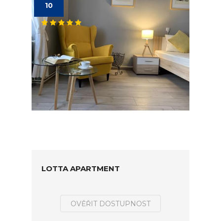
10
LOTTA APARTMENT
OVĚŘIT DOSTUPNOST