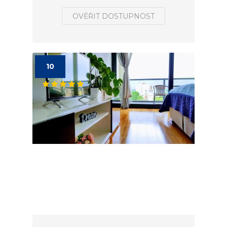
OVĚŘIT DOSTUPNOST
10