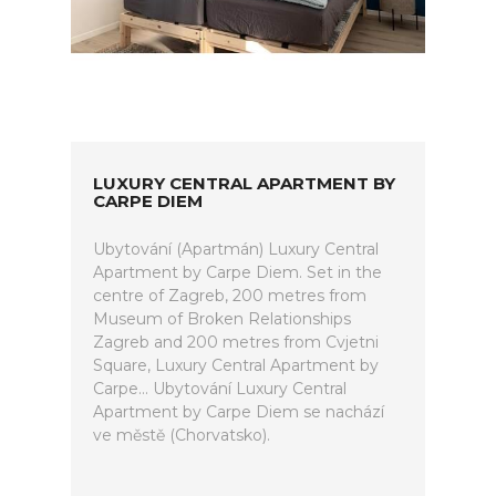
LUXURY CENTRAL APARTMENT BY
CARPE DIEM
Ubytování (Apartmán) Luxury Central
Apartment by Carpe Diem. Set in the
centre of Zagreb, 200 metres from
Museum of Broken Relationships
Zagreb and 200 metres from Cvjetni
Square, Luxury Central Apartment by
Carpe... Ubytování Luxury Central
Apartment by Carpe Diem se nachází
ve městě (Chorvatsko).