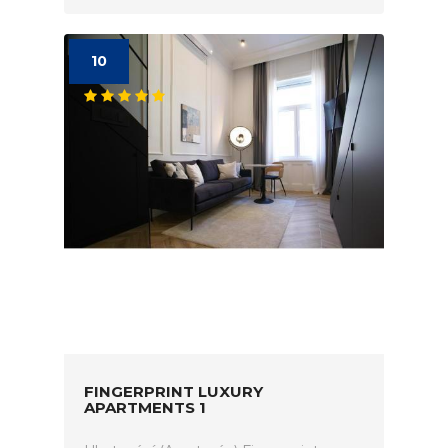
10
FINGERPRINT LUXURY
APARTMENTS 1