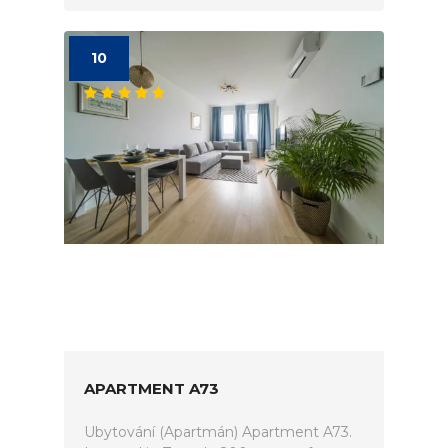
10
APARTMENT A73
Ubytování (Apartmán) Apartment A73.