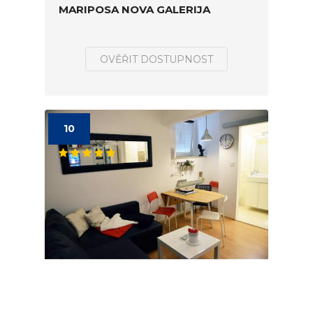
MARIPOSA NOVA GALERIJA
OVĚŘIT DOSTUPNOST
10