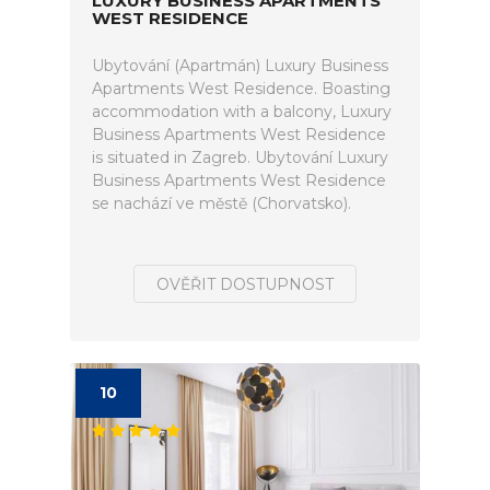
LUXURY BUSINESS APARTMENTS
WEST RESIDENCE
Ubytování (Apartmán) Luxury Business
Apartments West Residence. Boasting
accommodation with a balcony, Luxury
Business Apartments West Residence
is situated in Zagreb. Ubytování Luxury
Business Apartments West Residence
se nachází ve městě (Chorvatsko).
OVĚŘIT DOSTUPNOST
10