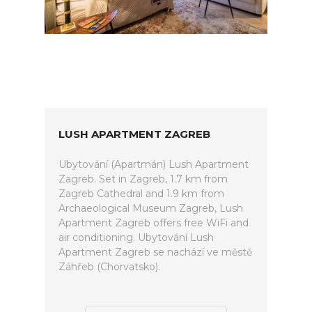
LUSH APARTMENT ZAGREB
Ubytování (Apartmán) Lush Apartment
Zagreb. Set in Zagreb, 1.7 km from
Zagreb Cathedral and 1.9 km from
Archaeological Museum Zagreb, Lush
Apartment Zagreb offers free WiFi and
air conditioning. Ubytování Lush
Apartment Zagreb se nachází ve městě
Záhřeb (Chorvatsko).