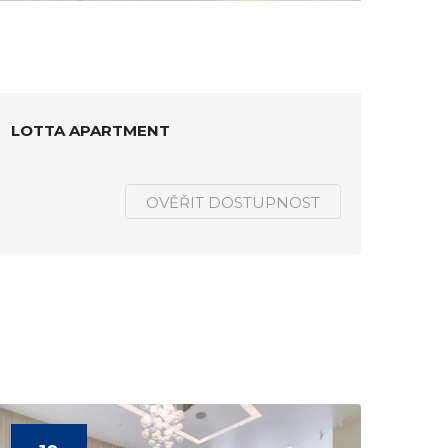
LOTTA APARTMENT
OVĚŘIT DOSTUPNOST