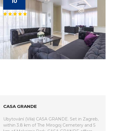
10
CASA GRANDE
Ubytování (Vila) CASA GRANDE. Set in Zagreb,
within 3.8 km of The Mirogoj Cemetery and 5