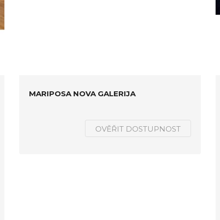
MARIPOSA NOVA GALERIJA
OVĚŘIT DOSTUPNOST