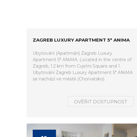
ZAGREB LUXURY APARTMENT 5* ANIMA
Ubytování (Apartmán) Zagreb Luxury
Apartment 5* ANiMA. Located in the centre of
Zagreb, 1.2 km from Cvjetni Square and 1.
Ubytování Zagreb Luxury Apartment 5* ANiMA
se nachází ve městě (Chorvatsko).
OVĚŘIT DOSTUPNOST