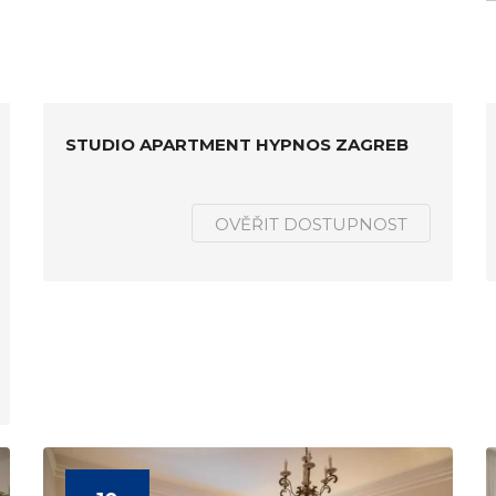
STUDIO APARTMENT HYPNOS ZAGREB
OVĚŘIT DOSTUPNOST