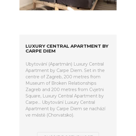
LUXURY CENTRAL APARTMENT BY
CARPE DIEM
Ubytování (Apartmán) Luxury Central
Apartment by Carpe Diem. Set in the
centre of Zagreb, 200 metres from
Museum of Broken Relationships
Zagreb and 200 metres from Cvjetni
Square, Luxury Central Apartment by
Carpe... Ubytování Luxury Central
Apartment by Carpe Diem se nachází
ve městě (Chorvatsko).