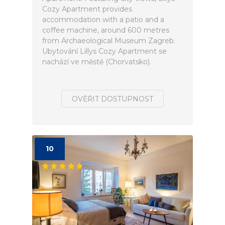
Cozy Apartment provides
accommodation with a patio and a
coffee machine, around 600 metres
from Archaeological Museum Zagreb.
Ubytování Lillys Cozy Apartment se
nachází ve městě (Chorvatsko).
OVĚŘIT DOSTUPNOST
10