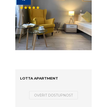
LOTTA APARTMENT
OVĚŘIT DOSTUPNOST