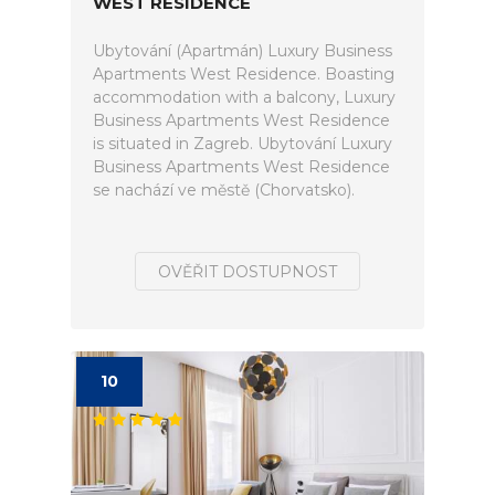
WEST RESIDENCE
Ubytování (Apartmán) Luxury Business
Apartments West Residence. Boasting
accommodation with a balcony, Luxury
Business Apartments West Residence
is situated in Zagreb. Ubytování Luxury
Business Apartments West Residence
se nachází ve městě (Chorvatsko).
OVĚŘIT DOSTUPNOST
10