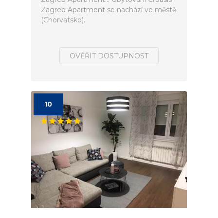
Zagreb Apartment se nachází ve městě
(Chorvatsko).
OVĚŘIT DOSTUPNOST
10