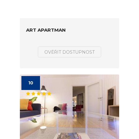
ART APARTMAN
OVĚŘIT DOSTUPNOST
10