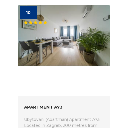
10
APARTMENT A73
Ubytování (Apartmán) Apartment A73.
Located in Zagreb, 200 metres from