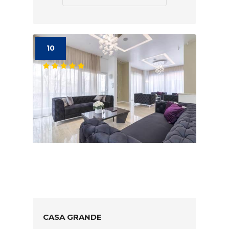
10
CASA GRANDE