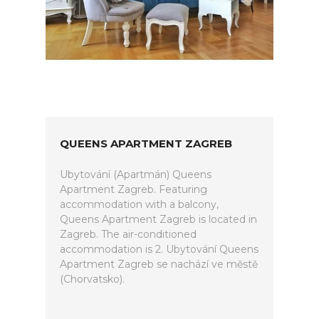
QUEENS APARTMENT ZAGREB
Ubytování (Apartmán) Queens
Apartment Zagreb. Featuring
accommodation with a balcony,
Queens Apartment Zagreb is located in
Zagreb. The air-conditioned
accommodation is 2. Ubytování Queens
Apartment Zagreb se nachází ve městě
(Chorvatsko).