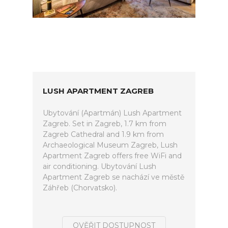
LUSH APARTMENT ZAGREB
Ubytování (Apartmán) Lush Apartment
Zagreb. Set in Zagreb, 1.7 km from
Zagreb Cathedral and 1.9 km from
Archaeological Museum Zagreb, Lush
Apartment Zagreb offers free WiFi and
air conditioning. Ubytování Lush
Apartment Zagreb se nachází ve městě
Záhřeb (Chorvatsko).
OVĚŘIT DOSTUPNOST