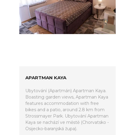
APARTMAN KAYA
Ubytování (Apartmán) Apartman Kaya.
Boasting garden views, Apartman Kaya
features accommodation with free
bikes and a patio, around 2.8 km from
Strossmayer Park. Ubytování Apartman
Kaya se nachází ve městě (Chorvatsko -
Osijecko-baranjská župa).