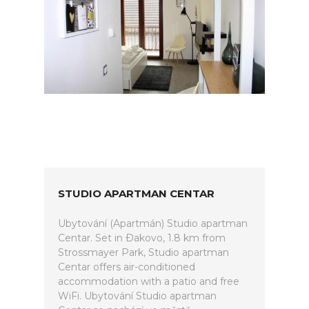
STUDIO APARTMAN CENTAR
Ubytování (Apartmán) Studio apartman
Centar. Set in Ðakovo, 1.8 km from
Strossmayer Park, Studio apartman
Centar offers air-conditioned
accommodation with a patio and free
WiFi. Ubytování Studio apartman