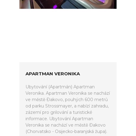
APARTMAN VERONIKA
Ubytování (Apartmán) Apartman
Veronika. Apartman Veronika se nachází
ve městě Ðakovo, pouhých 600 metrů
od parku Strossmayer, a nabízí zahradu,
zázemí pro grilování a turistické
informace. Ubytování Apartman
Veronika se nachází ve městě Ðakovo
(Chorvatsko - Osijecko-baranjská župa).