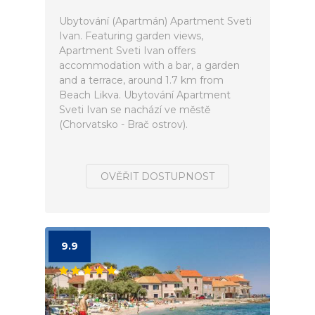
Ubytování (Apartmán) Apartment Sveti
Ivan. Featuring garden views,
Apartment Sveti Ivan offers
accommodation with a bar, a garden
and a terrace, around 1.7 km from
Beach Likva. Ubytování Apartment
Sveti Ivan se nachází ve městě
(Chorvatsko - Brač ostrov).
OVĚŘIT DOSTUPNOST
9.9