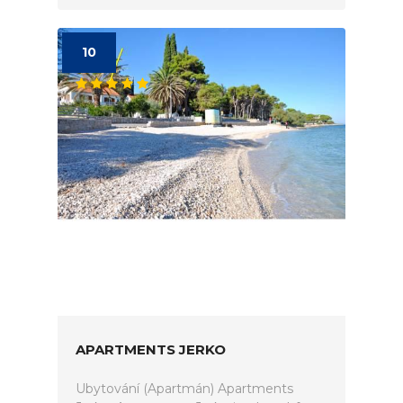
10
APARTMENTS JERKO
Ubytování (Apartmán) Apartments