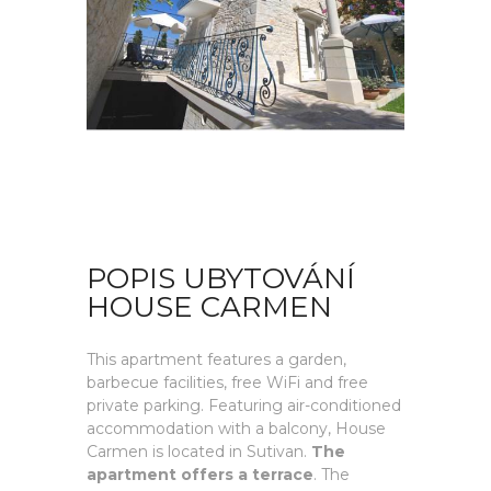
POPIS UBYTOVÁNÍ
HOUSE CARMEN
This apartment features a garden,
barbecue facilities, free WiFi and free
private parking. Featuring air-conditioned
accommodation with a balcony, House
Carmen is located in Sutivan.
The
apartment offers a terrace
. The