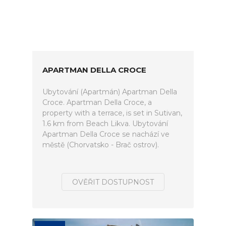
APARTMAN DELLA CROCE
Ubytování (Apartmán) Apartman Della
Croce. Apartman Della Croce, a
property with a terrace, is set in Sutivan,
1.6 km from Beach Likva. Ubytování
Apartman Della Croce se nachází ve
městě (Chorvatsko - Brač ostrov).
OVĚŘIT DOSTUPNOST