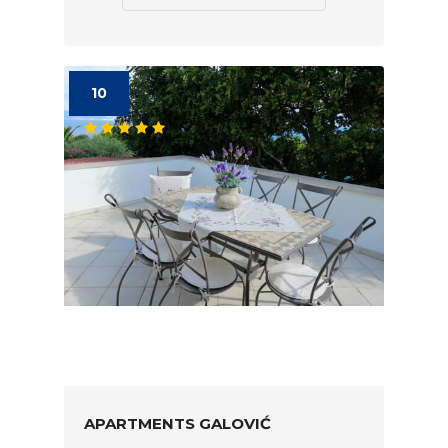
10
APARTMENTS GALOVIĆ