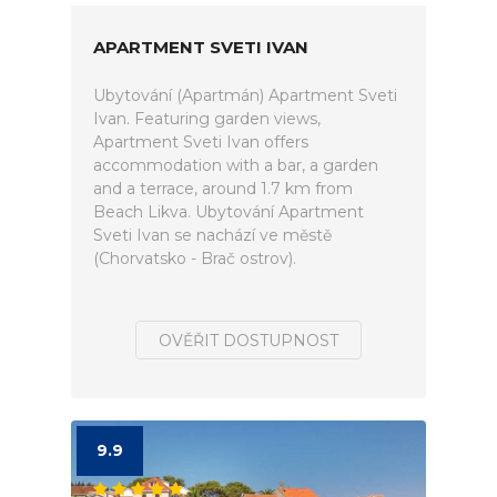
APARTMENT SVETI IVAN
Ubytování (Apartmán) Apartment Sveti
Ivan. Featuring garden views,
Apartment Sveti Ivan offers
accommodation with a bar, a garden
and a terrace, around 1.7 km from
Beach Likva. Ubytování Apartment
Sveti Ivan se nachází ve městě
(Chorvatsko - Brač ostrov).
OVĚŘIT DOSTUPNOST
9.9