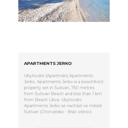
APARTMENTS JERKO
Ubytování (Apartmán) Apartments
Jerko. Apartments Jerko is a beachfront
property set in Sutivan, 750 metres
from Sutivan Beach and less than 1 km
from Beach Likva. Ubytování
Apartments Jerko se nachází ve městě
Sutivan (Chorvatsko - Brač ostrov).