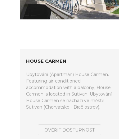
HOUSE CARMEN
Ubytování (Apartmán) House Carmen.
Featuring air-conditioned
accommodation with a balcony, House
Carmen is located in Sutivan. Ubytování
House Carmen se nachází ve městě
Sutivan (Chorvatsko - Brač ostrov).
OVĚŘIT DOSTUPNOST