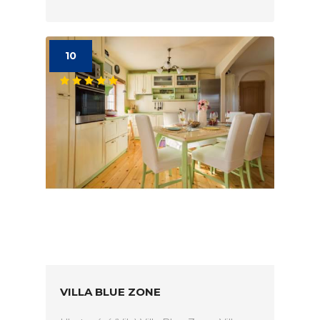
10
VILLA BLUE ZONE