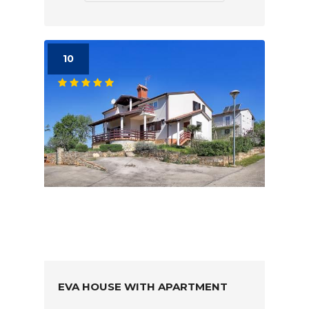
10
EVA HOUSE WITH APARTMENT