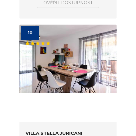
OVĚŘIT DOSTUPNOST
10
VILLA STELLA JURICANI