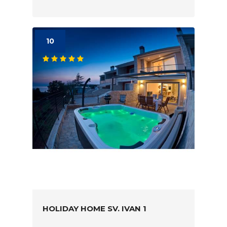
10
HOLIDAY HOME SV. IVAN 1