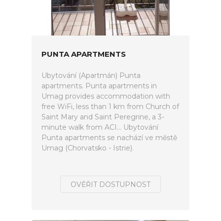
PUNTA APARTMENTS
Ubytování (Apartmán) Punta
apartments. Punta apartments in
Umag provides accommodation with
free WiFi, less than 1 km from Church of
Saint Mary and Saint Peregrine, a 3-
minute walk from ACI... Ubytování
Punta apartments se nachází ve městě
Umag (Chorvatsko - Istrie).
OVĚŘIT DOSTUPNOST