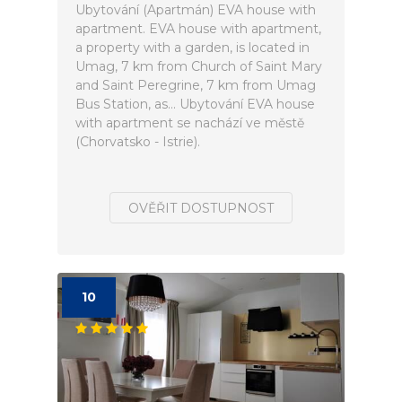
Ubytování (Apartmán) EVA house with
apartment. EVA house with apartment,
a property with a garden, is located in
Umag, 7 km from Church of Saint Mary
and Saint Peregrine, 7 km from Umag
Bus Station, as... Ubytování EVA house
with apartment se nachází ve městě
(Chorvatsko - Istrie).
OVĚŘIT DOSTUPNOST
10