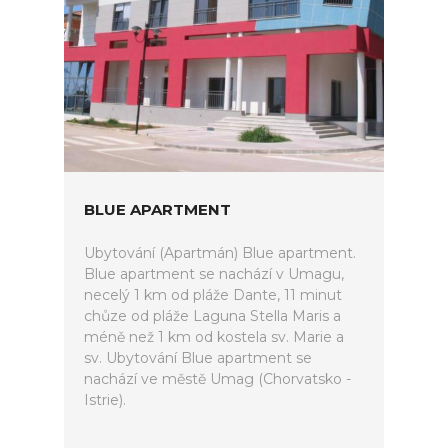
BLUE APARTMENT
Ubytování (Apartmán) Blue apartment.
Blue apartment se nachází v Umagu,
necelý 1 km od pláže Dante, 11 minut
chůze od pláže Laguna Stella Maris a
méně než 1 km od kostela sv. Marie a
sv. Ubytování Blue apartment se
nachází ve městě Umag (Chorvatsko -
Istrie).