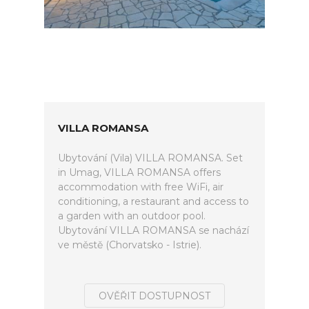
VILLA ROMANSA
Ubytování (Vila) VILLA ROMANSA. Set
in Umag, VILLA ROMANSA offers
accommodation with free WiFi, air
conditioning, a restaurant and access to
a garden with an outdoor pool.
Ubytování VILLA ROMANSA se nachází
ve městě (Chorvatsko - Istrie).
OVĚŘIT DOSTUPNOST