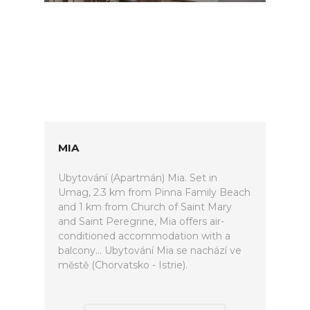
MIA
Ubytování (Apartmán) Mia. Set in
Umag, 2.3 km from Pinna Family Beach
and 1 km from Church of Saint Mary
and Saint Peregrine, Mia offers air-
conditioned accommodation with a
balcony... Ubytování Mia se nachází ve
městě (Chorvatsko - Istrie).