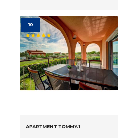
10
APARTMENT TOMMY.1