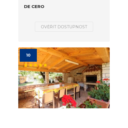
DE CERO
OVĚŘIT DOSTUPNOST
10