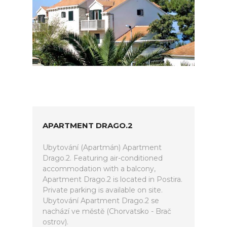
APARTMENT DRAGO.2
Ubytování (Apartmán) Apartment
Drago.2. Featuring air-conditioned
accommodation with a balcony,
Apartment Drago.2 is located in Postira.
Private parking is available on site.
Ubytování Apartment Drago.2 se
nachází ve městě (Chorvatsko - Brač
ostrov).