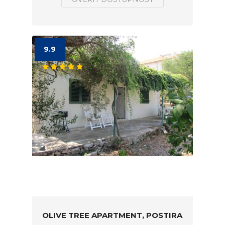
9.9
OLIVE TREE APARTMENT, POSTIRA