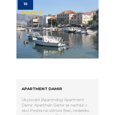
10
APARTMENT DAMIR
Ubytování (Apartmány) Apartment
Damir. Apartmán Damir se nachází v
obci Postira na ostrově Brač, nedaleko