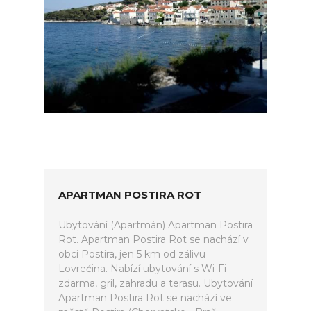
APARTMAN POSTIRA ROT
Ubytování (Apartmán) Apartman Postira
Rot. Apartman Postira Rot se nachází v
obci Postira, jen 5 km od zálivu
Lovrećina. Nabízí ubytování s Wi-Fi
zdarma, gril, zahradu a terasu. Ubytování
Apartman Postira Rot se nachází ve