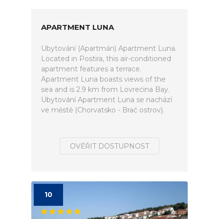
APARTMENT LUNA
Ubytování (Apartmán) Apartment Luna.
Located in Postira, this air-conditioned
apartment features a terrace.
Apartment Luna boasts views of the
sea and is 2.9 km from Lovrećina Bay.
Ubytování Apartment Luna se nachází
ve městě (Chorvatsko - Brač ostrov).
OVĚŘIT DOSTUPNOST
10