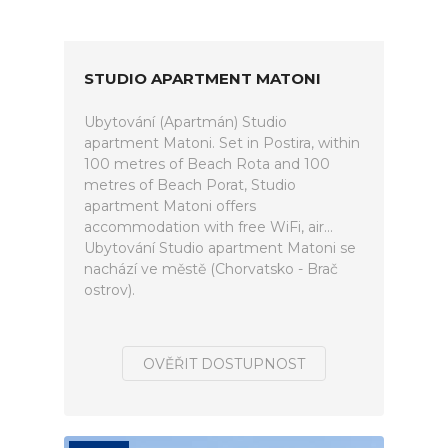
STUDIO APARTMENT MATONI
Ubytování (Apartmán) Studio
apartment Matoni. Set in Postira, within
100 metres of Beach Rota and 100
metres of Beach Porat, Studio
apartment Matoni offers
accommodation with free WiFi, air...
Ubytování Studio apartment Matoni se
nachází ve městě (Chorvatsko - Brač
ostrov).
OVĚŘIT DOSTUPNOST