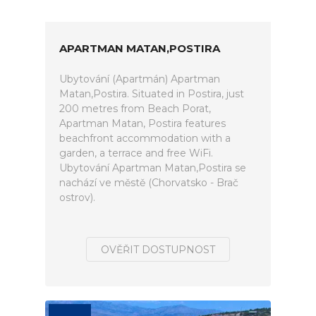
APARTMAN MATAN,POSTIRA
Ubytování (Apartmán) Apartman
Matan,Postira. Situated in Postira, just
200 metres from Beach Porat,
Apartman Matan, Postira features
beachfront accommodation with a
garden, a terrace and free WiFi.
Ubytování Apartman Matan,Postira se
nachází ve městě (Chorvatsko - Brač
ostrov).
OVĚŘIT DOSTUPNOST