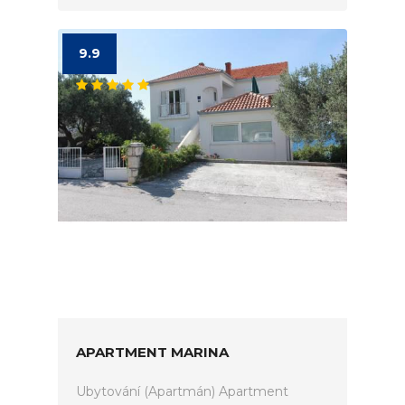
9.9
APARTMENT MARINA
Ubytování (Apartmán) Apartment