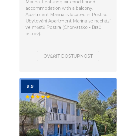
Marina. Featuring air-conditioned
accommodation with a balcony,
Apartment Marina is located in Postira.
Ubytování Apartment Marina se nachází
ve městě Postira (Chorvatsko - Brač
ostrov).
OVĚŘIT DOSTUPNOST
9.9