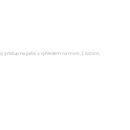
ý přístup na patio s výhledem na moře, 2 ložnice,