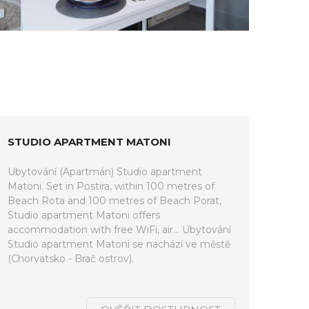
STUDIO APARTMENT MATONI
Ubytování (Apartmán) Studio apartment
Matoni. Set in Postira, within 100 metres of
Beach Rota and 100 metres of Beach Porat,
Studio apartment Matoni offers
accommodation with free WiFi, air... Ubytování
Studio apartment Matoni se nachází ve městě
(Chorvatsko - Brač ostrov).