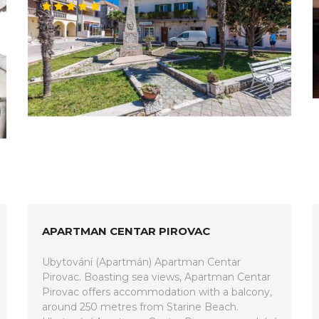
APARTMAN CENTAR PIROVAC
Ubytování (Apartmán) Apartman Centar
Pirovac. Boasting sea views, Apartman Centar
Pirovac offers accommodation with a balcony,
around 250 metres from Starine Beach.