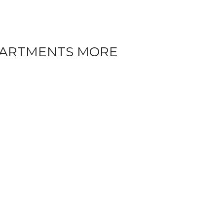
PARTMENTS MORE