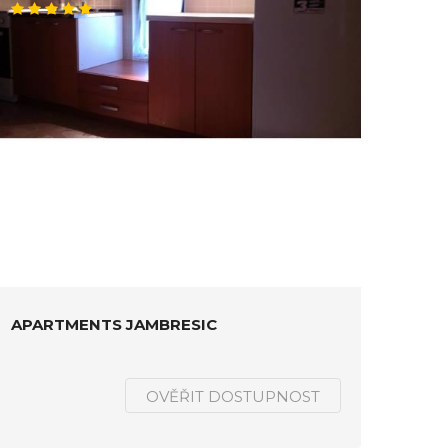
APARTMENTS JAMBRESIC
OVĚŘIT DOSTUPNOST