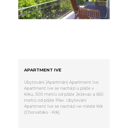
APARTMENT IVE
Ubytování (Apartmán) Apartment Ive.
Apartment Ive se nachází u pláže v
Krku, 300 metrů od pláže Ježevac a 650
metrů od pláže Plav. Ubytování
Apartment Ive se nachází ve městě Krk
(Chorvatsko - Krk).