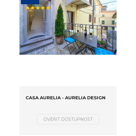
CASA AURELIA - AURELIA DESIGN
OVĚŘIT DOSTUPNOST