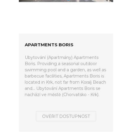
APARTMENTS BORIS
Ubytování (Apartmány) Apartments
Boris. Providing a seasonal outdoor
swimming pool and a garden, as well as
barbecue facilities, Apartments Boris is
located in Krk, not far from Koralj Beach
and... Ubytování Apartments Boris se
nachází ve městě (Chorvatsko - Krk).
OVĚŘIT DOSTUPNOST