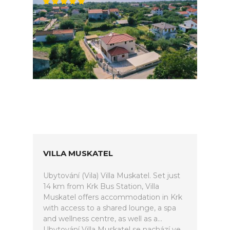
VILLA MUSKATEL
Ubytování (Vila) Villa Muskatel. Set just
14 km from Krk Bus Station, Villa
Muskatel offers accommodation in Krk
with access to a shared lounge, a spa
and wellness centre, as well as a...
Ubytování Villa Muskatel se nachází ve