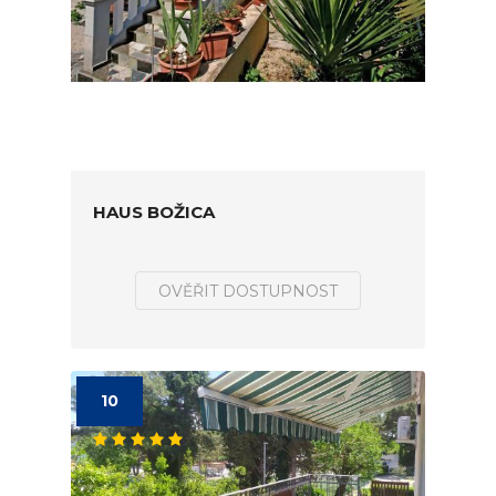
HAUS BOŽICA
OVĚŘIT DOSTUPNOST
10