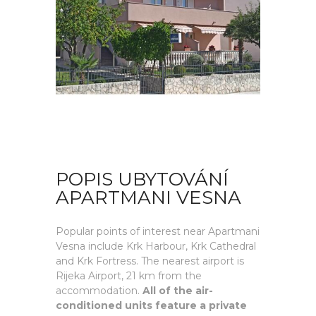
POPIS UBYTOVÁNÍ
APARTMANI VESNA
Popular points of interest near Apartmani
Vesna include Krk Harbour, Krk Cathedral
and Krk Fortress. The nearest airport is
Rijeka Airport, 21 km from the
accommodation.
All of the air-
conditioned units feature a private