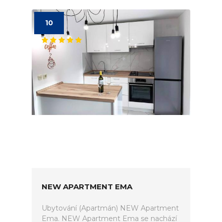
10
NEW APARTMENT EMA
Ubytování (Apartmán) NEW Apartment
Ema. NEW Apartment Ema se nachází