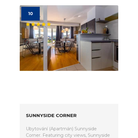
10
SUNNYSIDE CORNER
Ubytování (Apartmán) Sunnyside
Corner. Featuring city views, Sunnyside