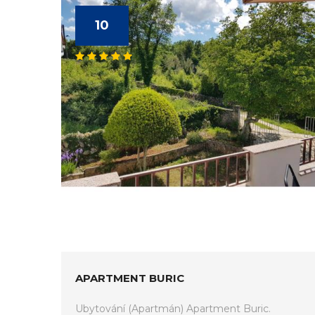
10
APARTMENT BURIC
Ubytování (Apartmán) Apartment Buric.