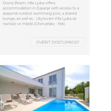
Dionis Beach, Villa Ljuba offers
accommodation in Županje with access to a
seasonal outdoor swimming pool, a shared
lounge, as well as... Ubytování Villa Ljuba se
nachází ve městě (Chorvatsko - Krk).
OVĚŘIT DOSTUPNOST