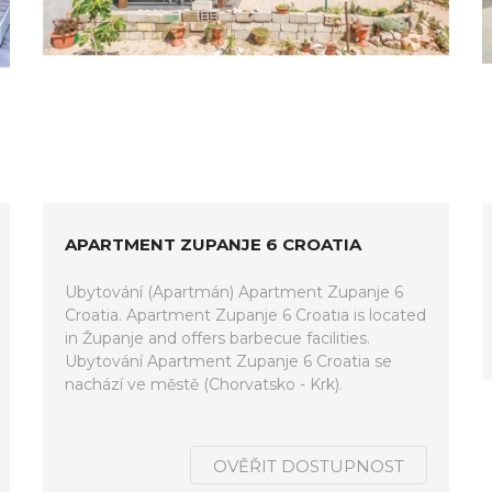
APARTMENT ZUPANJE 6 CROATIA
Ubytování (Apartmán) Apartment Zupanje 6
Croatia. Apartment Zupanje 6 Croatia is located
in Županje and offers barbecue facilities.
Ubytování Apartment Zupanje 6 Croatia se
nachází ve městě (Chorvatsko - Krk).
OVĚŘIT DOSTUPNOST