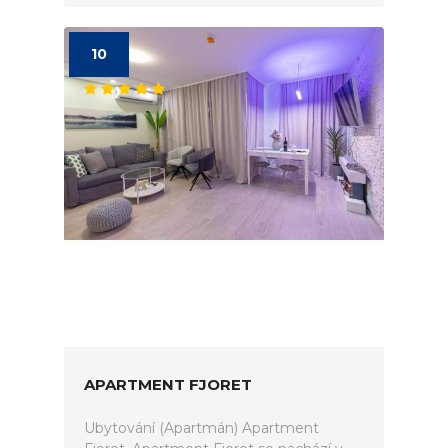
10
APARTMENT FJORET
Ubytování (Apartmán) Apartment