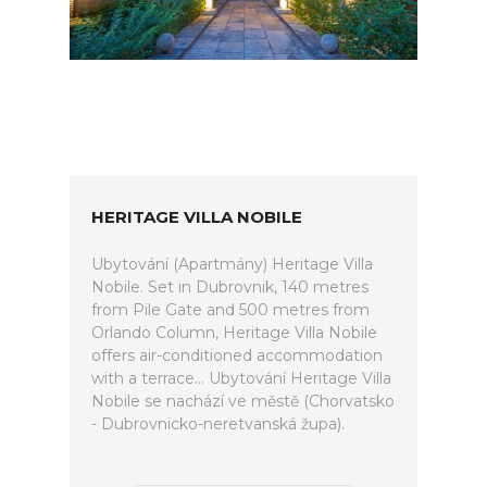
HERITAGE VILLA NOBILE
Ubytování (Apartmány) Heritage Villa
Nobile. Set in Dubrovnik, 140 metres
from Pile Gate and 500 metres from
Orlando Column, Heritage Villa Nobile
offers air-conditioned accommodation
with a terrace... Ubytování Heritage Villa
Nobile se nachází ve městě (Chorvatsko
- Dubrovnicko-neretvanská župa).