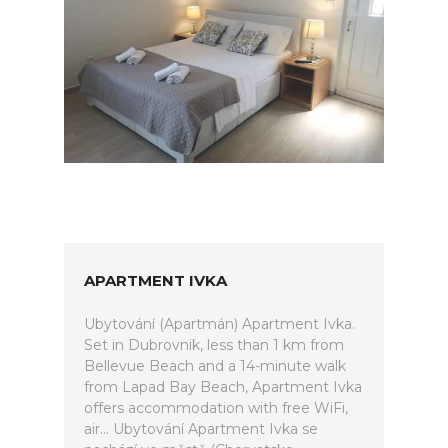
APARTMENT IVKA
Ubytování (Apartmán) Apartment Ivka.
Set in Dubrovnik, less than 1 km from
Bellevue Beach and a 14-minute walk
from Lapad Bay Beach, Apartment Ivka
offers accommodation with free WiFi,
air... Ubytování Apartment Ivka se