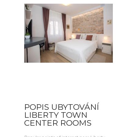
POPIS UBYTOVÁNÍ
LIBERTY TOWN
CENTER ROOMS