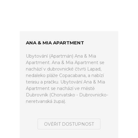
ANA & MIA APARTMENT
Ubytování (Apartmán) Ana & Mia
Apartment. Ana & Mia Apartment se
nachází v dubrovnické čtvrti Lapad,
nedaleko pláže Copacabana, a nabízí
terasu a pračku. Ubytování Ana & Mia
Apartment se nachází ve městě
Dubrovník (Chorvatsko - Dubrovnicko-
neretvanská župa).
OVĚŘIT DOSTUPNOST