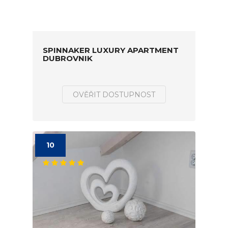
SPINNAKER LUXURY APARTMENT
DUBROVNIK
OVĚŘIT DOSTUPNOST
10