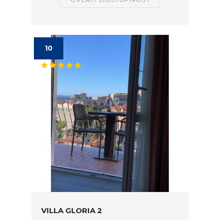
10
VILLA GLORIA 2