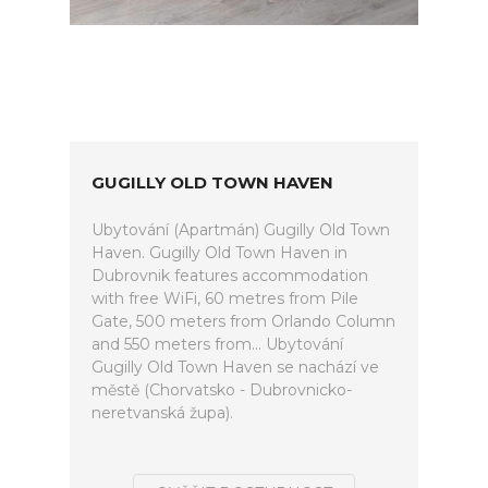
GUGILLY OLD TOWN HAVEN
Ubytování (Apartmán) Gugilly Old Town
Haven. Gugilly Old Town Haven in
Dubrovnik features accommodation
with free WiFi, 60 metres from Pile
Gate, 500 meters from Orlando Column
and 550 meters from... Ubytování
Gugilly Old Town Haven se nachází ve
městě (Chorvatsko - Dubrovnicko-
neretvanská župa).