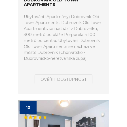
APARTMENTS
Ubytování (Apartmány) Dubrovnik Old
Town Apartments. Dubrovnik Old Town
Apartments se nachází v Dubrovníku,
300 metrů od pláže Porporela a 100
metrů od centra. Ubytování Dubrovnik
Old Town Apartments se nachází ve
městě Dubrovník (Chorvatsko -
Dubrovnicko-neretvanská župa).
OVĚŘIT DOSTUPNOST
10