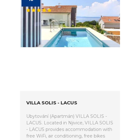
VILLA SOLIS - LACUS
Ubytování (Apartmán) VILLA SOLIS -
LACUS. Located in Njivice, VILLA SOLIS
- LACUS provides accommodation with
free WiFi, air conditioning, free bikes