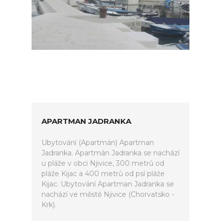
APARTMAN JADRANKA
Ubytování (Apartmán) Apartman
Jadranka. Apartmán Jadranka se nachází
u pláže v obci Njivice, 300 metrů od
pláže Kijac a 400 metrů od psí pláže
Kijac. Ubytování Apartman Jadranka se
nachází ve městě Njivice (Chorvatsko -
Krk).