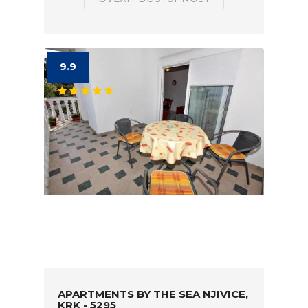
9.9
APARTMENTS BY THE SEA NJIVICE,
KRK - 5295