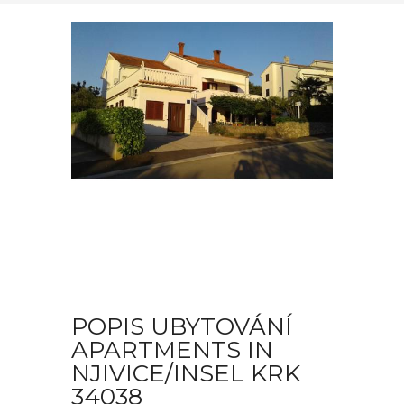
POPIS UBYTOVÁNÍ
APARTMENTS IN
NJIVICE/INSEL KRK
34038