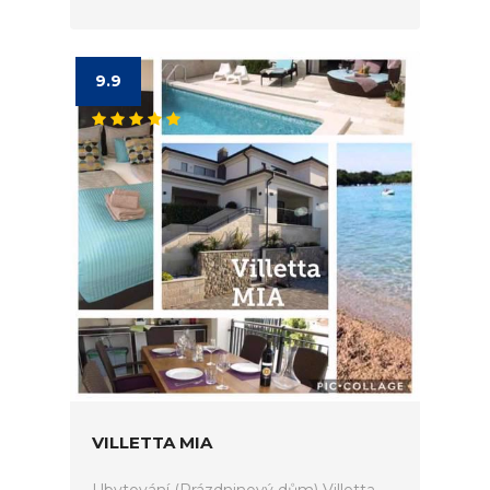
9.9
VILLETTA MIA