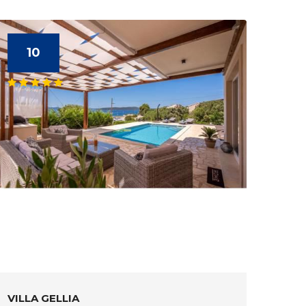
10
VILLA GELLIA