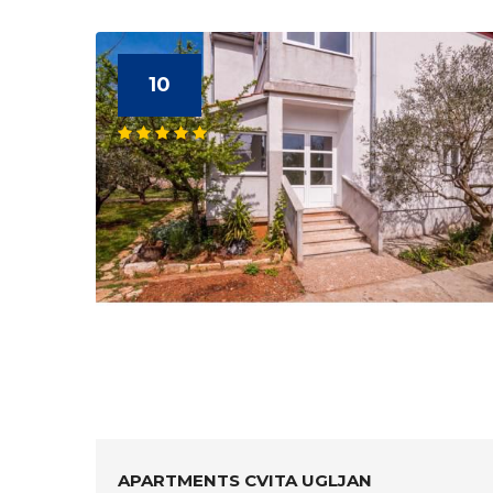
10
APARTMENTS CVITA UGLJAN