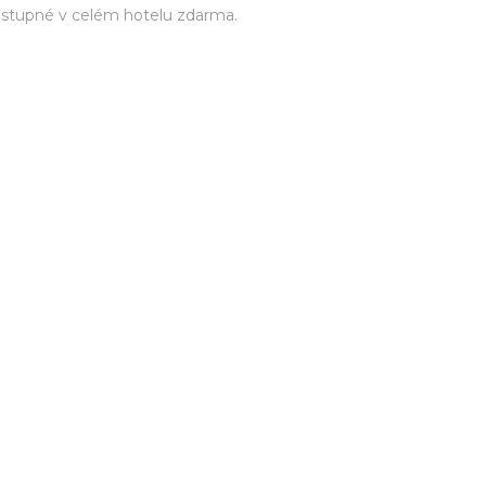
ostupné v celém hotelu zdarma.