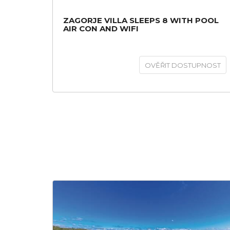
ZAGORJE VILLA SLEEPS 8 WITH POOL
AIR CON AND WIFI
OVĚŘIT DOSTUPNOST