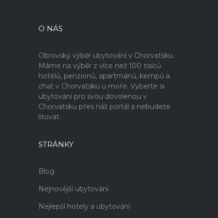
O NÁS
Obrovský výběr ubytování v Chorvatsku.
Máme na výběr z více než 100 tisíců
hotelů, penzionů, apartmánů, kempů a
chat v Chorvatsku u moře. Vyberte si
ubytování pro svou dovolenou v
Chorvatsku přes náš portál a nebudete
litovat.
STRÁNKY
Blog
Nejnovější ubytování
Nejlepší hotely a ubytování