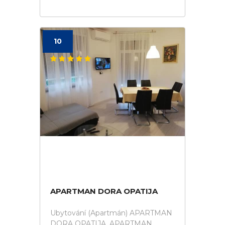
10
APARTMAN DORA OPATIJA
Ubytování (Apartmán) APARTMAN
DORA OPATIJA. APARTMAN