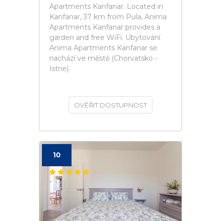
Apartments Kanfanar. Located in
Kanfanar, 37 km from Pula, Anima
Apartments Kanfanar provides a
garden and free WiFi. Ubytování
Anima Apartments Kanfanar se
nachází ve městě (Chorvatsko -
Istrie).
OVĚŘIT DOSTUPNOST
10