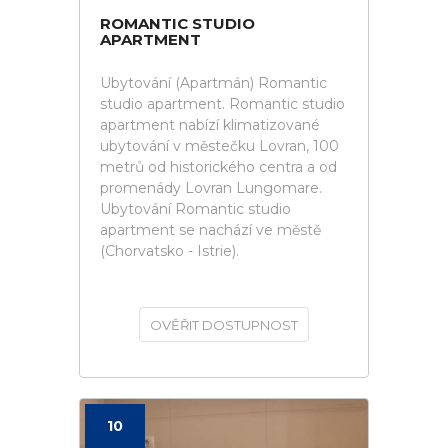
ROMANTIC STUDIO
APARTMENT
Ubytování (Apartmán) Romantic
studio apartment. Romantic studio
apartment nabízí klimatizované
ubytování v městečku Lovran, 100
metrů od historického centra a od
promenády Lovran Lungomare.
Ubytování Romantic studio
apartment se nachází ve městě
(Chorvatsko - Istrie).
OVĚŘIT DOSTUPNOST
10