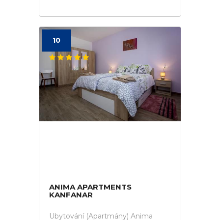
10
ANIMA APARTMENTS
KANFANAR
Ubytování (Apartmány) Anima