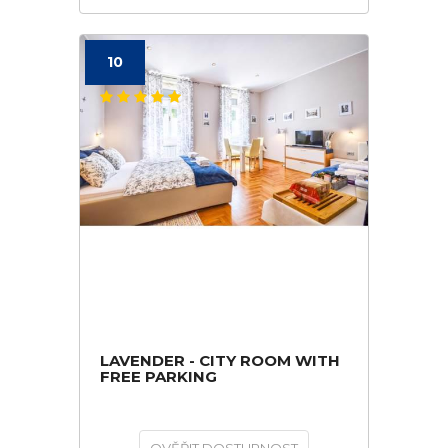
10
LAVENDER - CITY ROOM WITH
FREE PARKING