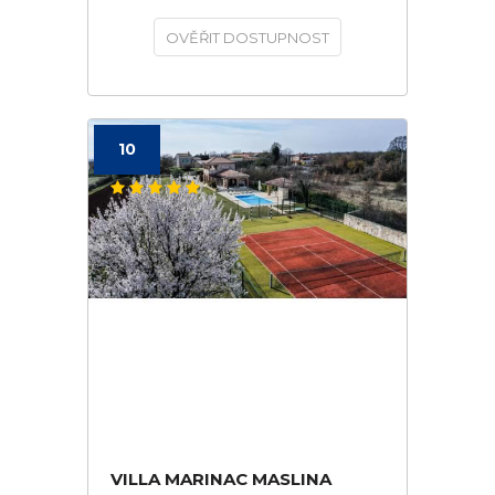
OVĚŘIT DOSTUPNOST
10
VILLA MARINAC MASLINA