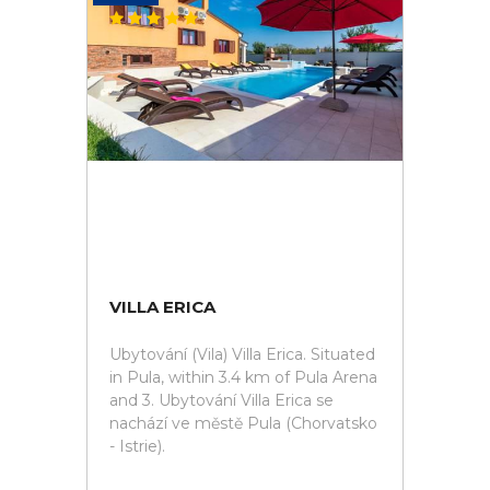
VILLA ERICA
Ubytování (Vila) Villa Erica. Situated
in Pula, within 3.4 km of Pula Arena
and 3. Ubytování Villa Erica se
nachází ve městě Pula (Chorvatsko
- Istrie).