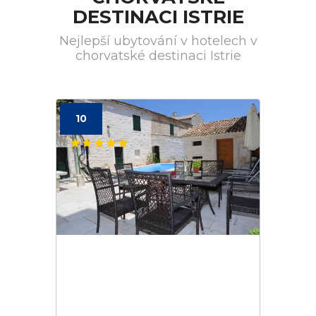
DESTINACI ISTRIE
Nejlepší ubytování v hotelech v
chorvatské destinaci Istrie
10