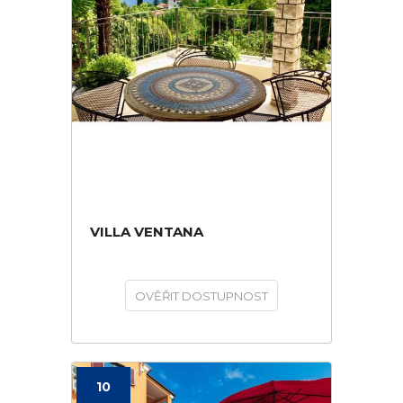
VILLA VENTANA
OVĚŘIT DOSTUPNOST
10