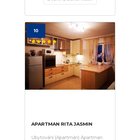
10
APARTMAN RITA JASMIN
Ubytování (Apartmán) Apartman