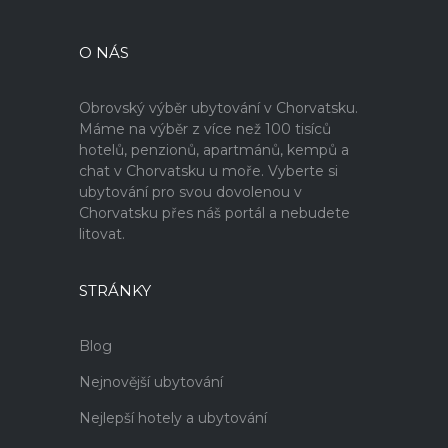
O NÁS
Obrovský výběr ubytování v Chorvatsku.
Máme na výběr z více než 100 tisíců
hotelů, penzionů, apartmánů, kempů a
chat v Chorvatsku u moře. Vyberte si
ubytování pro svou dovolenou v
Chorvatsku přes náš portál a nebudete
litovat.
STRÁNKY
Blog
Nejnovější ubytování
Nejlepší hotely a ubytování