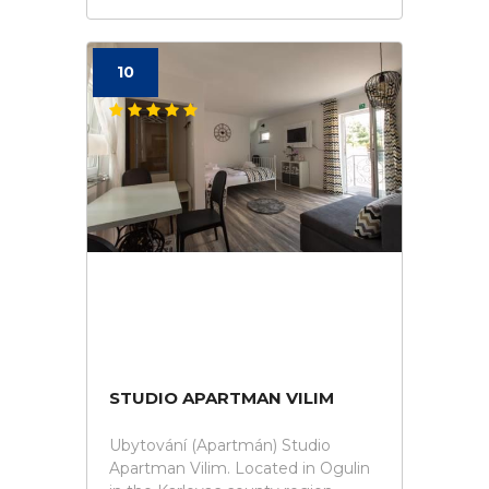
10
STUDIO APARTMAN VILIM
Ubytování (Apartmán) Studio
Apartman Vilim. Located in Ogulin