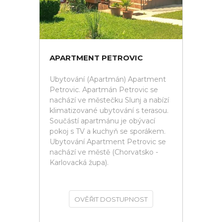
APARTMENT PETROVIC
Ubytování (Apartmán) Apartment
Petrovic. Apartmán Petrovic se
nachází ve městečku Slunj a nabízí
klimatizované ubytování s terasou.
Součástí apartmánu je obývací
pokoj s TV a kuchyň se sporákem.
Ubytování Apartment Petrovic se
nachází ve městě (Chorvatsko -
Karlovacká župa).
OVĚŘIT DOSTUPNOST