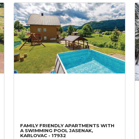
FAMILY FRIENDLY APARTMENTS WITH
A SWIMMING POOL JASENAK,
KARLOVAC - 17932