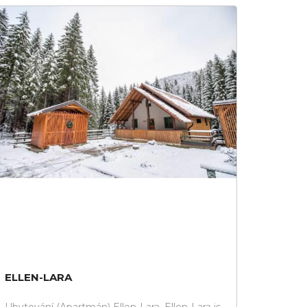
ELLEN-LARA