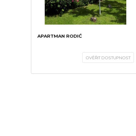
APARTMAN RODIĆ
OVĚŘIT DOSTUPNOST