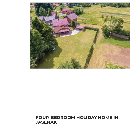
FOUR-BEDROOM HOLIDAY HOME IN
JASENAK