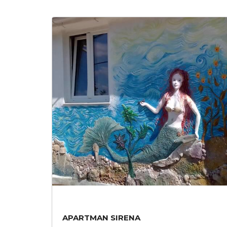
APARTMAN SIRENA