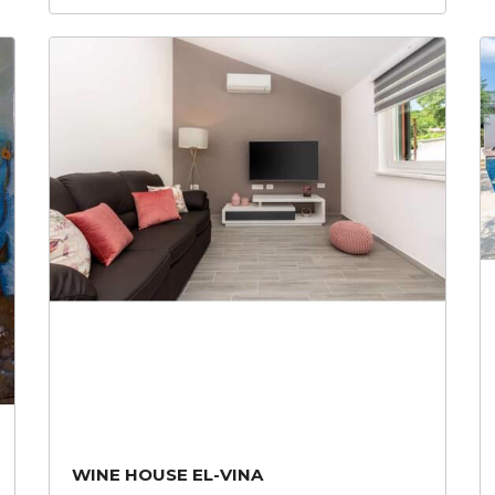
WINE HOUSE EL-VINA