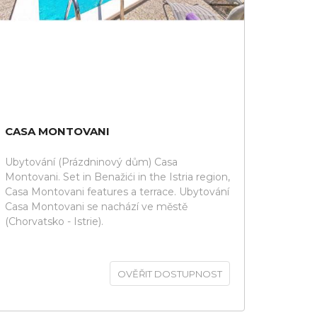
CASA MONTOVANI
Ubytování (Prázdninový dům) Casa
Montovani. Set in Benažići in the Istria region,
Casa Montovani features a terrace. Ubytování
Casa Montovani se nachází ve městě
(Chorvatsko - Istrie).
OVĚŘIT DOSTUPNOST